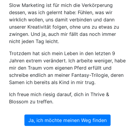
Slow Marketing ist für mich die Verkörperung
dessen, was ich gelernt habe: Fühlen, was wir
wirklich wollen, uns damit verbinden und dann
unserer Kreativität folgen, ohne uns zu etwas zu
zwingen. Und ja, auch mir fällt das noch immer
nicht jeden Tag leicht.
Trotzdem hat sich mein Leben in den letzten 9
Jahren extrem verändert. Ich arbeite weniger, habe
mir den Traum vom eigenen Pferd erfüllt und
schreibe endlich an meiner Fantasy-Trilogie, deren
Samen ich bereits als Kind in mir trug.
Ich freue mich riesig darauf, dich in Thrive &
Blossom zu treffen.
Ja, ich möchte meinen Weg finden