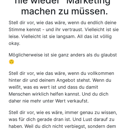
nie wieder "Marketing"
machen zu müssen.
Stell dir vor, wie das wäre, wenn du endlich deine
Stimme kennst - und ihr vertraust. Vielleicht ist sie
leise. Vielleicht ist sie langsam. All das ist völlig
okay.
Möglicherweise ist sie ganz anders als du glaubst
🙃
Stell dir vor, wie das wäre, wenn du vollkommen
hinter dir und deinem Angebot stehst. Wenn du
weißt, was es wert ist und dass du damit
Menschen wirklich helfen kannst. Und du dich
daher nie mehr unter Wert verkaufst.
Stell dir vor, wie es wäre, immer genau zu wissen,
was für dich gerade dran ist. Und Lust darauf zu
haben. Weil du dich nicht verbiegst, sondern dem