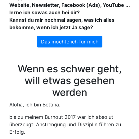
Website, Newsletter, Facebook (Ads), YouTube ...
lerne ich sowas auch bei dir?
Kannst du mir nochmal sagen, was ich alles
bekomme, wenn ich jetzt Ja sage?
Das möchte ich für mich
Wenn es schwer geht,
will etwas gesehen
werden
Aloha, ich bin Bettina.
bis zu meinem Burnout 2017 war ich absolut
überzeugt: Anstrengung und Disziplin führen zu
Erfolg.