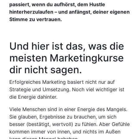
passiert, wenn du aufhörst, dem Hustle
hinterherzulaufen – und anfängst, deiner eigenen
Stimme zu vertrauen.
Und hier ist das, was die
meisten Marketingkurse
dir nicht sagen.
Erfolgreiches Marketing basiert nicht nur auf
Strategie und Umsetzung. Noch viel wichtiger ist
die Energie dahinter.
Viele Menschen sind in einer Energie des Mangels.
Sie glauben, Ergebnisse zu brauchen, um sich
besser (bestätigt, wertvoll) zu fühlen. Aber Gefühle
kommen immer von innen, und nichts im Außen