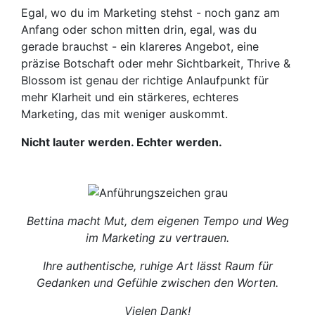
Egal, wo du im Marketing stehst - noch ganz am
Anfang oder schon mitten drin, egal, was du
gerade brauchst - ein klareres Angebot, eine
präzise Botschaft oder mehr Sichtbarkeit, Thrive &
Blossom ist genau der richtige Anlaufpunkt für
mehr Klarheit und ein stärkeres, echteres
Marketing, das mit weniger auskommt.
Nicht lauter werden. Echter werden.
Bettina macht Mut, dem eigenen Tempo und Weg
im Marketing zu vertrauen.
Ihre authentische, ruhige Art lässt Raum für
Gedanken und Gefühle zwischen den Worten.
Vielen Dank!