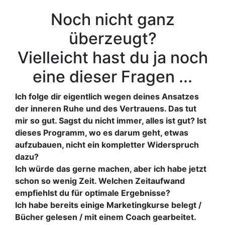
Noch nicht ganz
überzeugt?
Vielleicht hast du ja noch
eine dieser Fragen ...
Ich folge dir eigentlich wegen deines Ansatzes
der inneren Ruhe und des Vertrauens. Das tut
mir so gut. Sagst du nicht immer, alles ist gut? Ist
dieses Programm, wo es darum geht, etwas
aufzubauen, nicht ein kompletter Widerspruch
dazu?
Ich würde das gerne machen, aber ich habe jetzt
schon so wenig Zeit. Welchen Zeitaufwand
empfiehlst du für optimale Ergebnisse?
Ich habe bereits einige Marketingkurse belegt /
Bücher gelesen / mit einem Coach gearbeitet.