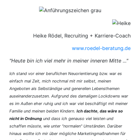
Heike Rödel, Recruiting + Karriere-Coach
www.roedel-beratung.de
"Heute bin ich viel mehr in meiner inneren Mitte ..."
Ich stand vor einer beruflichen Neuorientierung bzw. war es
einfach mal Zeit, mich nochmal mit mir selbst, meinen
Angeboten als Selbständige und generellen Lebensthemen
auseinanderzusetzen. Aufgrund des damaligen Lockdowns war
es im Außen eher ruhig und ich war viel beschäftigt mit meiner
Familie und meinen beiden Kindern.
Ich dachte, das wäre so
nicht in Ordnung
und dass ich genauso viel leisten und
schaffen müsste, wie unter "normalen" Umständen. Darüber
hinaus wollte ich mir über mögliche Marketingmaßnahmen für