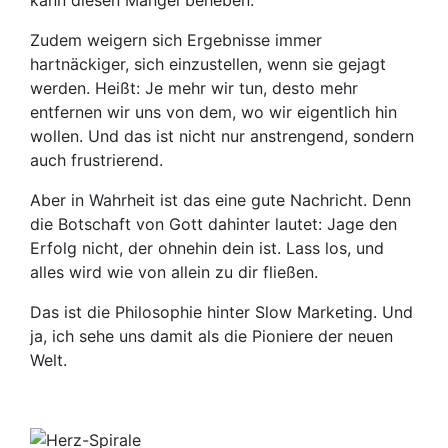
kann diesen Mangel beheben.
Zudem weigern sich Ergebnisse immer
hartnäckiger, sich einzustellen, wenn sie gejagt
werden. Heißt: Je mehr wir tun, desto mehr
entfernen wir uns von dem, wo wir eigentlich hin
wollen. Und das ist nicht nur anstrengend, sondern
auch frustrierend.
Aber in Wahrheit ist das eine gute Nachricht. Denn
die Botschaft von Gott dahinter lautet: Jage den
Erfolg nicht, der ohnehin dein ist. Lass los, und
alles wird wie von allein zu dir fließen.
Das ist die Philosophie hinter Slow Marketing. Und
ja, ich sehe uns damit als die Pioniere der neuen
Welt.