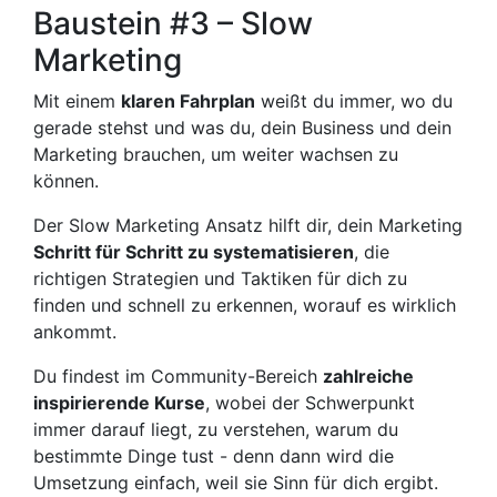
Baustein #3 – Slow
Marketing
Mit einem
klaren Fahrplan
weißt du immer, wo du
gerade stehst und was du, dein Business und dein
Marketing brauchen, um weiter wachsen zu
können.
Der Slow Marketing Ansatz hilft dir, dein Marketing
Schritt für Schritt zu systematisieren
, die
richtigen Strategien und Taktiken für dich zu
finden und schnell zu erkennen, worauf es wirklich
ankommt.
Du findest im Community-Bereich
zahlreiche
inspirierende Kurse
, wobei der Schwerpunkt
immer darauf liegt, zu verstehen, warum du
bestimmte Dinge tust - denn dann wird die
Umsetzung einfach, weil sie Sinn für dich ergibt.