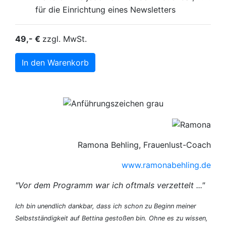
für die Einrichtung eines Newsletters
49,- €
zzgl. MwSt.
Ramona Behling, Frauenlust-Coach
www.ramonabehling.de
"Vor dem Programm war ich oftmals verzettelt ..."
Ich bin unendlich dankbar, dass ich schon zu Beginn meiner
Selbstständigkeit auf Bettina gestoßen bin. Ohne es zu wissen,