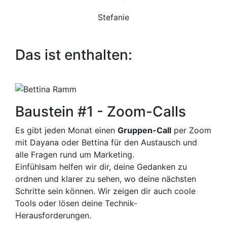
Stefanie
Das ist enthalten:
Baustein #1 - Zoom-Calls
Es gibt jeden Monat einen
Gruppen-Call
per Zoom
mit Dayana oder Bettina für den Austausch und
alle Fragen rund um Marketing.
Einfühlsam helfen wir dir, deine Gedanken zu
ordnen und klarer zu sehen, wo deine nächsten
Schritte sein können. Wir zeigen dir auch coole
Tools oder lösen deine Technik-
Herausforderungen.