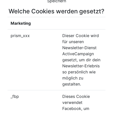
Speichern
Welche Cookies werden gesetzt?
Marketing
prism_xxx
Dieser Cookie wird
für unseren
Newsletter-Dienst
ActiveCampaign
gesetzt, um dir dein
Newsletter-Erlebnis
so persönlich wie
möglich zu
gestalten.
_fbp
Dieses Cookie
verwendet
Facebook, um