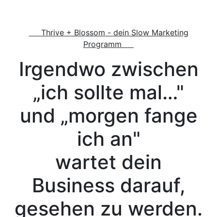
Thrive + Blossom - dein Slow Marketing
Programm
Irgendwo zwischen
„ich sollte mal…"
und „morgen fange
ich an"
wartet dein
Business darauf,
gesehen zu werden.