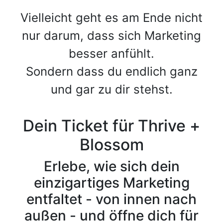
Vielleicht geht es am Ende nicht
nur darum, dass sich Marketing
besser anfühlt.
Sondern dass du endlich ganz
und gar zu dir stehst.
Dein Ticket für
Thrive +
Blossom
Erlebe, wie sich dein
einzigartiges Marketing
entfaltet - von innen nach
außen - und öffne dich für