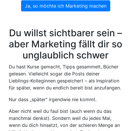
Ja, so möchte ich Marketing machen
Du willst sichtbarer sein –
aber Marketing fällt dir so
unglaublich schwer
Du hast Kurse gemacht, Tipps gesammelt, Bücher
gelesen. Vielleicht sogar die Posts deiner
Lieblings-Kolleginnen gespeichert – als Inspiration
für später, wenn du endlich bereit bist anzufangen.
Nur dass „später" irgendwie nie kommt.
Aber nicht weil du faul bist (auch wenn du das
manchmal denkst). Sondern weil du jedes Mal,
wenn du dich hinsetzt, von der schieren Menge an