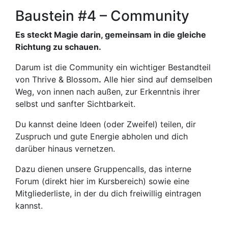
Baustein #4 – Community
Es steckt Magie darin, gemeinsam in die gleiche
Richtung zu schauen.
Darum ist die Community ein wichtiger Bestandteil
von Thrive & Blossom
.
Alle hier sind auf demselben
Weg, von innen nach außen, zur Erkenntnis ihrer
selbst und sanfter Sichtbarkeit.
Du kannst deine Ideen (oder Zweifel) teilen, dir
Zuspruch und gute Energie abholen und dich
darüber hinaus vernetzen.
Dazu dienen unsere Gruppencalls, das interne
Forum (direkt hier im Kursbereich) sowie eine
Mitgliederliste, in der du dich freiwillig eintragen
kannst.