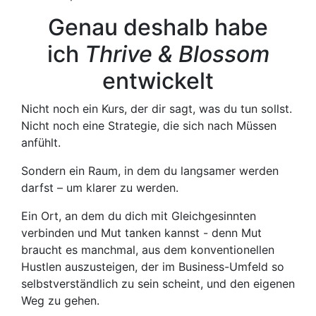
Genau deshalb habe
ich
Thrive & Blossom
entwickelt
Nicht noch ein Kurs, der dir sagt, was du tun sollst.
Nicht noch eine Strategie, die sich nach Müssen
anfühlt.
Sondern ein Raum, in dem du langsamer werden
darfst – um klarer zu werden.
Ein Ort, an dem du dich mit Gleichgesinnten
verbinden und Mut tanken kannst - denn Mut
braucht es manchmal, aus dem konventionellen
Hustlen auszusteigen, der im Business-Umfeld so
selbstverständlich zu sein scheint, und den eigenen
Weg zu gehen.