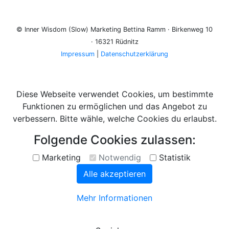
© Inner Wisdom (Slow) Marketing Bettina Ramm · Birkenweg 10
· 16321 Rüdnitz
Impressum
|
Datenschutzerklärung
Diese Webseite verwendet Cookies, um bestimmte
Funktionen zu ermöglichen und das Angebot zu
verbessern. Bitte wähle, welche Cookies du erlaubst.
Folgende Cookies zulassen:
Marketing
Notwendig
Statistik
Alle akzeptieren
Mehr Informationen