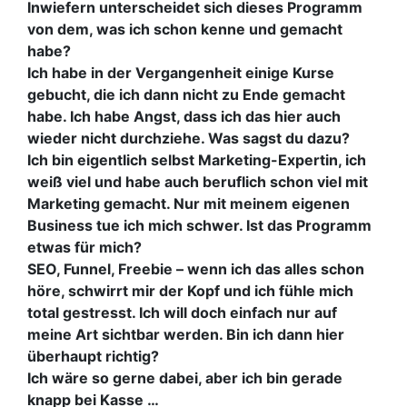
Inwiefern unterscheidet sich dieses Programm
von dem, was ich schon kenne und gemacht
habe?
Ich habe in der Vergangenheit einige Kurse
gebucht, die ich dann nicht zu Ende gemacht
habe. Ich habe Angst, dass ich das hier auch
wieder nicht durchziehe. Was sagst du dazu?
Ich bin eigentlich selbst Marketing-Expertin, ich
weiß viel und habe auch beruflich schon viel mit
Marketing gemacht. Nur mit meinem eigenen
Business tue ich mich schwer. Ist das Programm
etwas für mich?
SEO, Funnel, Freebie – wenn ich das alles schon
höre, schwirrt mir der Kopf und ich fühle mich
total gestresst. Ich will doch einfach nur auf
meine Art sichtbar werden. Bin ich dann hier
überhaupt richtig?
Ich wäre so gerne dabei, aber ich bin gerade
knapp bei Kasse …