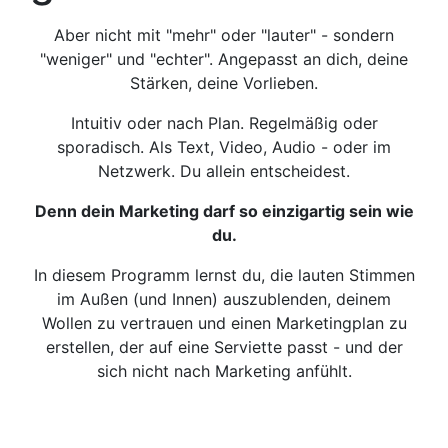
Aber nicht mit "mehr" oder "lauter" - sondern
"weniger" und "echter". Angepasst an dich, deine
Stärken, deine Vorlieben.
Intuitiv oder nach Plan. Regelmäßig oder
sporadisch. Als Text, Video, Audio - oder im
Netzwerk. Du allein entscheidest.
Denn dein Marketing darf so einzigartig sein wie
du.
In diesem Programm lernst du, die lauten Stimmen
im Außen (und Innen) auszublenden, deinem
Wollen zu vertrauen und einen Marketingplan zu
erstellen, der auf eine Serviette passt - und der
sich nicht nach Marketing anfühlt.