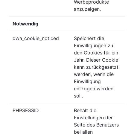
Werbeprodukte
anzuzeigen.
Notwendig
dwa_cookie_noticed
Speichert die
Einwilligungen zu
den Cookies für ein
Jahr. Dieser Cookie
kann zurückgesetzt
werden, wenn die
Einwilligung
entzogen werden
soll.
PHPSESSID
Behält die
Einstellungen der
Seite des Benutzers
bei allen