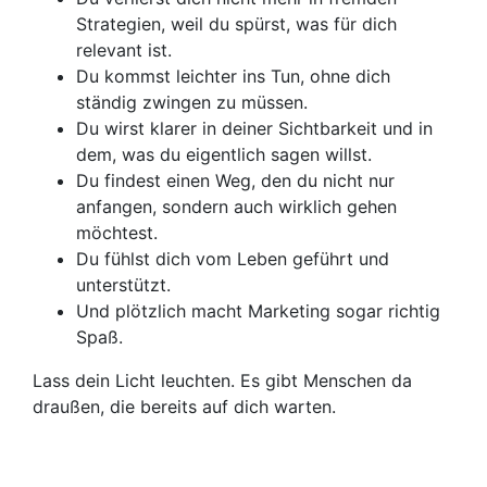
Strategien, weil du spürst, was für dich
relevant ist.
Du kommst leichter ins Tun, ohne dich
ständig zwingen zu müssen.
Du wirst klarer in deiner Sichtbarkeit und in
dem, was du eigentlich sagen willst.
Du findest einen Weg, den du nicht nur
anfangen, sondern auch wirklich gehen
möchtest.
Du fühlst dich vom Leben geführt und
unterstützt.
Und plötzlich macht Marketing sogar richtig
Spaß.
Lass dein Licht leuchten. Es gibt Menschen da
draußen, die bereits auf dich warten.