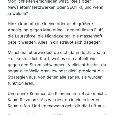
Möglichkeiten erschlagen wirst. Reels oder
Newsletter? Netzwerken oder SEO? KI, und wenn
ja welche?
Hinzu kommt eine kleine oder auch größere
Abneigung gegen Marketing - gegen diesen Fluff,
die Lautstärke, die Nichtigkeiten, die massenhaft
geteilt werden. Alles in dir sträubt sich dagegen.
Manchmal überwindest du dich dann doch. Und ja
– es kostet dich Kraft, weil es sich anfühlt wie
gegen den Strom schwimmen. Vielleicht bleibst du
sogar eine Weile dran, zwingst dich, probierst die
Strategien aus, von denen alle sagen, sie würden
funktionieren.
Und dann? Kommen die Klientinnen trotzdem nicht.
Kaum Resonanz. Als würdest du in einen leeren
Raum rufen. Und irgendwann geht dir die Luft aus.