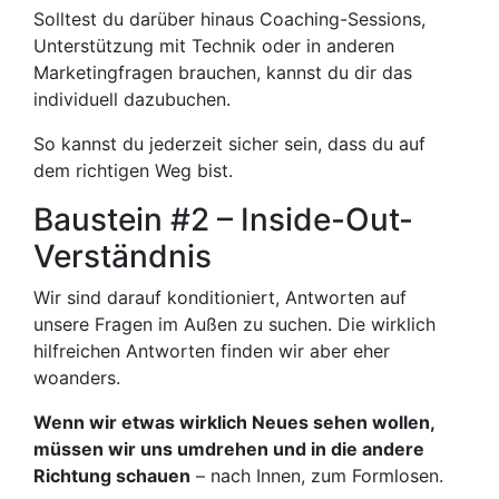
Solltest du darüber hinaus Coaching-Sessions,
Unterstützung mit Technik oder in anderen
Marketingfragen brauchen, kannst du dir das
individuell dazubuchen.
So kannst du jederzeit sicher sein, dass du auf
dem richtigen Weg bist.
Baustein #2 – Inside-Out-
Verständnis
Wir sind darauf konditioniert, Antworten auf
unsere Fragen im Außen zu suchen. Die wirklich
hilfreichen Antworten finden wir aber eher
woanders.
Wenn wir etwas wirklich Neues sehen wollen,
müssen wir uns umdrehen und in die andere
Richtung schauen
– nach Innen, zum Formlosen.