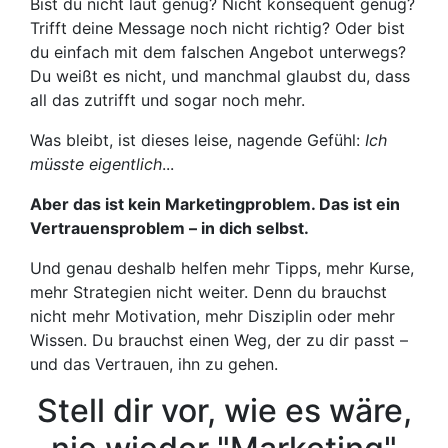
Bist du nicht laut genug? Nicht konsequent genug?
Trifft deine Message noch nicht richtig? Oder bist
du einfach mit dem falschen Angebot unterwegs?
Du weißt es nicht, und manchmal glaubst du, dass
all das zutrifft und sogar noch mehr.
Was bleibt, ist dieses leise, nagende Gefühl:
Ich
müsste eigentlich
...
Aber das ist kein Marketingproblem. Das ist ein
Vertrauensproblem – in dich selbst.
Und genau deshalb helfen mehr Tipps, mehr Kurse,
mehr Strategien nicht weiter. Denn du brauchst
nicht mehr Motivation, mehr Disziplin oder mehr
Wissen. Du brauchst einen Weg, der zu dir passt –
und das Vertrauen, ihn zu gehen.
Stell dir vor, wie es wäre,