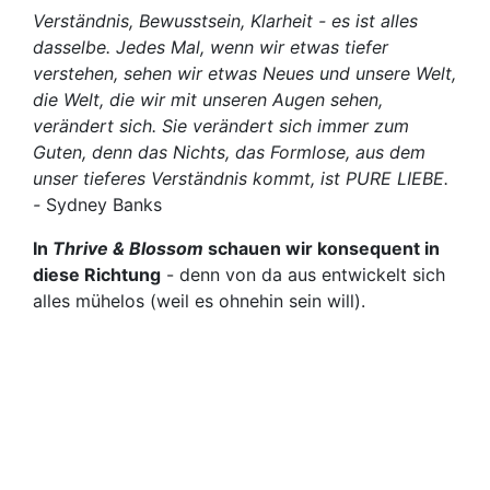
Verständnis, Bewusstsein, Klarheit - es ist alles
dasselbe. Jedes Mal, wenn wir etwas tiefer
verstehen, sehen wir etwas Neues und unsere Welt,
die Welt, die wir mit unseren Augen sehen,
verändert sich. Sie verändert sich immer zum
Guten, denn das Nichts, das Formlose, aus dem
unser tieferes Verständnis kommt, ist PURE LIEBE.
-
Sydney Banks
In
Thrive & Blossom
schauen wir konsequent in
diese Richtung
- denn von da aus entwickelt sich
alles mühelos (weil es ohnehin sein will).