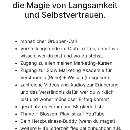
die Magie von Langsamkeit
und Selbstvertrauen.
monatlicher Gruppen-Call
Vorstellungsrunde im Club Treffen, damit wir
wissen, wer du bist und wo du stehst.
Zugang zu allen meinen Marketing-Kursen
Zugang zur Slow Marketing Akademie für
Verständnis (Ruhe) + Wissen (Losgehen)
zahlreiche Videos und Audios zur Erinnerung
und das Verständnis dafür, wer du wirklich
bist und woher müheloser Erfolg kommt
geschütztes Forum und Mitgliederliste
Thrive + Blossom Playlist auf YouTube
Dein Herzbusiness-Buddy (wenn du magst)
weitere Hilfe jederzeit flexibel zubuchbar, z.B.