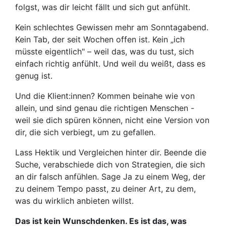
folgst, was dir leicht fällt und sich gut anfühlt.
Kein schlechtes Gewissen mehr am Sonntagabend.
Kein Tab, der seit Wochen offen ist. Kein „ich
müsste eigentlich" – weil das, was du tust, sich
einfach richtig anfühlt. Und weil du weißt, dass es
genug ist.
Und die Klient:innen? Kommen beinahe wie von
allein, und sind genau die richtigen Menschen -
weil sie dich spüren können, nicht eine Version von
dir, die sich verbiegt, um zu gefallen.
Lass Hektik und Vergleichen hinter dir. Beende die
Suche, verabschiede dich von Strategien, die sich
an dir falsch anfühlen. Sage Ja zu einem Weg, der
zu deinem Tempo passt, zu deiner Art, zu dem,
was du wirklich anbieten willst.
Das ist kein Wunschdenken. Es ist das, was