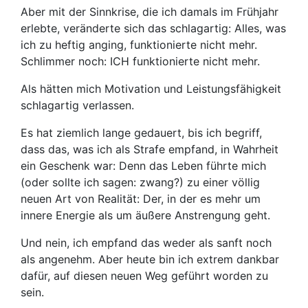
Aber mit der Sinnkrise, die ich damals im Frühjahr
erlebte, veränderte sich das schlagartig: Alles, was
ich zu heftig anging, funktionierte nicht mehr.
Schlimmer noch: ICH funktionierte nicht mehr.
Als hätten mich Motivation und Leistungsfähigkeit
schlagartig verlassen.
Es hat ziemlich lange gedauert, bis ich begriff,
dass das, was ich als Strafe empfand, in Wahrheit
ein Geschenk war: Denn das Leben führte mich
(oder sollte ich sagen: zwang?) zu einer völlig
neuen Art von Realität: Der, in der es mehr um
innere Energie als um äußere Anstrengung geht.
Und nein, ich empfand das weder als sanft noch
als angenehm. Aber heute bin ich extrem dankbar
dafür, auf diesen neuen Weg geführt worden zu
sein.