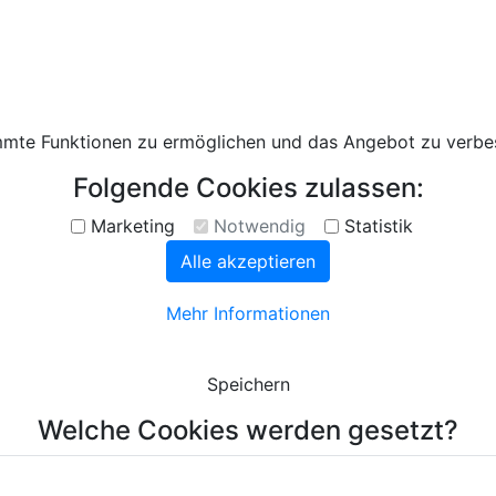
te Funktionen zu ermöglichen und das Angebot zu verbess
Folgende Cookies zulassen:
Marketing
Notwendig
Statistik
Alle akzeptieren
Mehr Informationen
Speichern
Welche Cookies werden gesetzt?