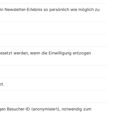
in Newsletter-Erlebnis so persönlich wie möglich zu
gesetzt werden, wenn die Einwilligung entzogen
pt.
igen Besucher-ID (anonymisiert), notwendig zum