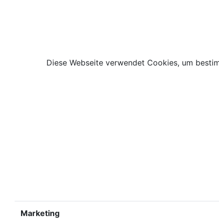
Diese Webseite verwendet Cookies, um bestimm
Marketing