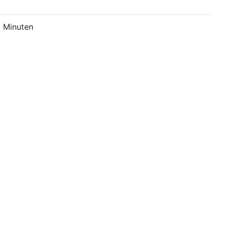
 Minuten