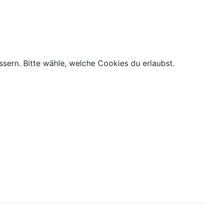
ern. Bitte wähle, welche Cookies du erlaubst.