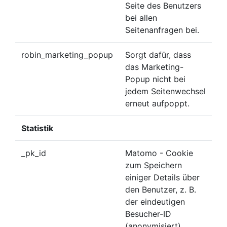
Seite des Benutzers
bei allen
Seitenanfragen bei.
robin_marketing_popup
Sorgt dafür, dass
das Marketing-
Popup nicht bei
jedem Seitenwechsel
erneut aufpoppt.
Statistik
_pk_id
Matomo - Cookie
zum Speichern
einiger Details über
den Benutzer, z. B.
der eindeutigen
Besucher-ID
(anonymisiert),