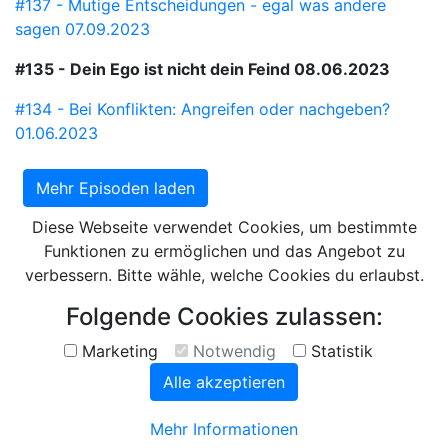
#137 - Mutige Entscheidungen - egal was andere
sagen
07.09.2023
#135 - Dein Ego ist nicht dein Feind
08.06.2023
#134 - Bei Konflikten: Angreifen oder nachgeben?
01.06.2023
Mehr Episoden laden
Diese Webseite verwendet Cookies, um bestimmte
Funktionen zu ermöglichen und das Angebot zu
verbessern. Bitte wähle, welche Cookies du erlaubst.
Folgende Cookies zulassen:
Marketing
Notwendig
Statistik
Alle akzeptieren
Mehr Informationen