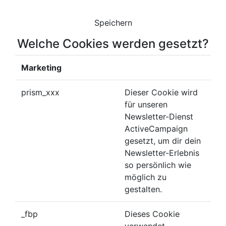
Speichern
Welche Cookies werden gesetzt?
Marketing
prism_xxx
Dieser Cookie wird
für unseren
Newsletter-Dienst
ActiveCampaign
gesetzt, um dir dein
Newsletter-Erlebnis
so persönlich wie
möglich zu
gestalten.
_fbp
Dieses Cookie