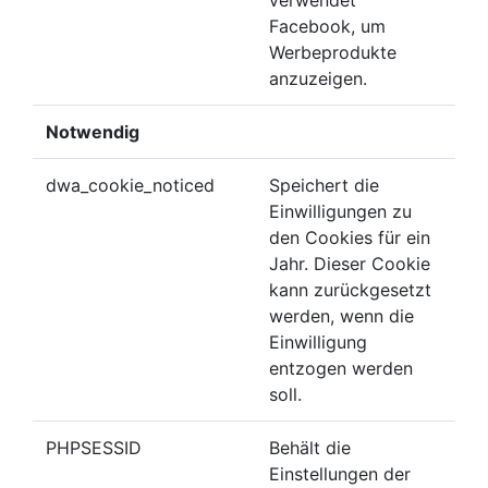
verwendet
Facebook, um
Werbeprodukte
anzuzeigen.
Notwendig
dwa_cookie_noticed
Speichert die
Einwilligungen zu
den Cookies für ein
Jahr. Dieser Cookie
kann zurückgesetzt
werden, wenn die
Einwilligung
entzogen werden
soll.
PHPSESSID
Behält die
Einstellungen der