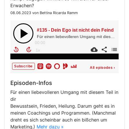
Erwachen?
08.06.2023 von Bettina Ricarda Ramm
Episoden-Infos
Für einen liebevolleren Umgang mit diesem Teil in
dir
Bewusstsein, Frieden, Heilung. Darum geht es in
meinen Coachings und Programmen. (Manchmal
dreht es sich scheinbar auch ein bißchen um
Marketing.)
Mehr dazu »