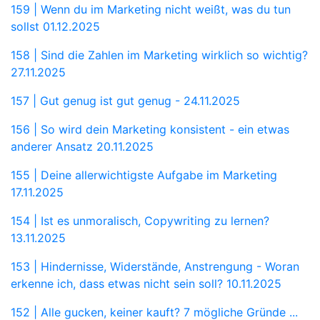
159 | Wenn du im Marketing nicht weißt, was du tun
sollst
01.12.2025
158 | Sind die Zahlen im Marketing wirklich so wichtig?
27.11.2025
157 | Gut genug ist gut genug -
24.11.2025
156 | So wird dein Marketing konsistent - ein etwas
anderer Ansatz
20.11.2025
155 | Deine allerwichtigste Aufgabe im Marketing
17.11.2025
154 | Ist es unmoralisch, Copywriting zu lernen?
13.11.2025
153 | Hindernisse, Widerstände, Anstrengung - Woran
erkenne ich, dass etwas nicht sein soll?
10.11.2025
152 | Alle gucken, keiner kauft? 7 mögliche Gründe ...