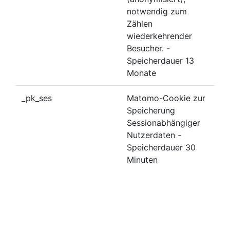
notwendig zum
Zählen
wiederkehrender
Besucher. -
Speicherdauer 13
Monate
_pk_ses
Matomo-Cookie zur
Speicherung
Sessionabhängiger
Nutzerdaten -
Speicherdauer 30
Minuten