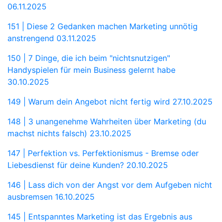
06.11.2025
151 | Diese 2 Gedanken machen Marketing unnötig
anstrengend
03.11.2025
150 | 7 Dinge, die ich beim "nichtsnutzigen"
Handyspielen für mein Business gelernt habe
30.10.2025
149 | Warum dein Angebot nicht fertig wird
27.10.2025
148 | 3 unangenehme Wahrheiten über Marketing (du
machst nichts falsch)
23.10.2025
147 | Perfektion vs. Perfektionismus - Bremse oder
Liebesdienst für deine Kunden?
20.10.2025
146 | Lass dich von der Angst vor dem Aufgeben nicht
ausbremsen
16.10.2025
145 | Entspanntes Marketing ist das Ergebnis aus