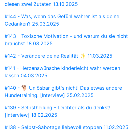
diesen zwei Zutaten
13.10.2025
#144 - Was, wenn das Gefühl wahrer ist als deine
Gedanken?
25.03.2025
#143 - Toxische Motivation - und warum du sie nicht
brauchst
18.03.2025
#142 - Verändere deine Realität ✨
11.03.2025
#141 - Herzenswünsche kinderleicht wahr werden
lassen
04.03.2025
#140 - 🐕 Unlösbar gibt's nicht! Das etwas andere
Hundetraining. [Interview]
25.02.2025
#139 - Selbstheilung - Leichter als du denkst!
[Interview]
18.02.2025
#138 - Selbst-Sabotage liebevoll stoppen
11.02.2025