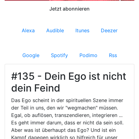
Jetzt abonnieren
Alexa
Audible
Itunes
Deezer
Google
Spotify
Podimo
Rss
#135 - Dein Ego ist nicht
dein Feind
Das Ego scheint in der spirituellen Szene immer
der Teil in uns, den wir "wegmachen" müssen.
Egal, ob auflösen, transzendieren, integrieren ...
Es geht immer darum, dass er nicht da sein soll.
Aber was ist überhaupt das Ego? Und ist ein
Kampf dagegen wirklich so hilfreich für unser