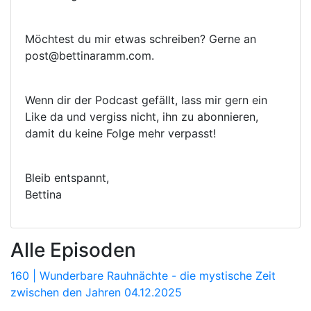
Möchtest du mir etwas schreiben? Gerne an
post@bettinaramm.com.
Wenn dir der Podcast gefällt, lass mir gern ein
Like da und vergiss nicht, ihn zu abonnieren,
damit du keine Folge mehr verpasst!
Bleib entspannt,
Bettina
Alle Episoden
160 | Wunderbare Rauhnächte - die mystische Zeit
zwischen den Jahren
04.12.2025