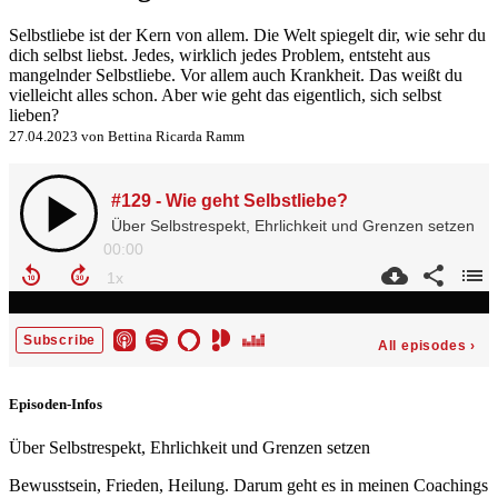
Selbstliebe ist der Kern von allem. Die Welt spiegelt dir, wie sehr du
dich selbst liebst. Jedes, wirklich jedes Problem, entsteht aus
mangelnder Selbstliebe. Vor allem auch Krankheit. Das weißt du
vielleicht alles schon. Aber wie geht das eigentlich, sich selbst
lieben?
27.04.2023 von Bettina Ricarda Ramm
Episoden-Infos
Über Selbstrespekt, Ehrlichkeit und Grenzen setzen
Bewusstsein, Frieden, Heilung. Darum geht es in meinen Coachings