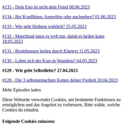
#135 - Dein Ego ist nicht dein Feind
08.06.2023
#134 - Bei Konflikten: Angreifen oder nachgeben?
01.06.2023
#133 - Wie geht Heilung wirklich?
25.05.2023
#132 - Manchmal muss es weh tun, damit es heilen kann
18.05.2023
#131 - Beziehungen heilen durch Klartext
11.05.2023
#130 - Lohnt sich der Kurs in Wundern?
04.05.2023
#129 - Wie geht Selbstliebe?
27.04.2023
#128 - Die 3 selbstgemachten Ketten deiner Freiheit
20.04.2023
Mehr Episoden laden
Diese Webseite verwendet Cookies, um bestimmte Funktionen zu
ermöglichen und das Angebot zu verbessern. Bitte wähle, welche
Cookies du erlaubst.
Folgende Cookies zulassen: