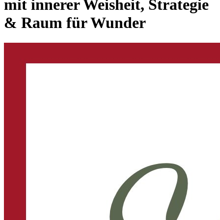
mit innerer Weisheit, Strategie
& Raum für Wunder