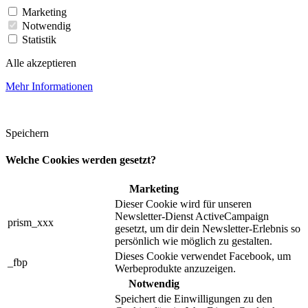
Marketing
Notwendig
Statistik
Alle akzeptieren
Mehr Informationen
Speichern
Welche Cookies werden gesetzt?
Marketing
Dieser Cookie wird für unseren
Newsletter-Dienst ActiveCampaign
prism_xxx
gesetzt, um dir dein Newsletter-Erlebnis so
persönlich wie möglich zu gestalten.
Dieses Cookie verwendet Facebook, um
_fbp
Werbeprodukte anzuzeigen.
Notwendig
Speichert die Einwilligungen zu den