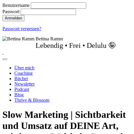
Benutzername
Passwort
Passwort vergessen?
Bettina Ramm
Lebendig • Frei • Delulu 🤪
Über mich
Coaching
Bücher
Newsletter
Podcast
Blog
Thrive & Blossom
Slow Marketing | Sichtbarkeit
und Umsatz auf DEINE Art,