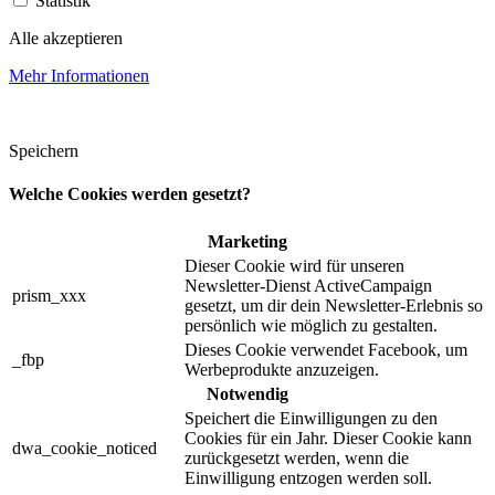
Statistik
Alle akzeptieren
Mehr Informationen
Speichern
Welche Cookies werden gesetzt?
Marketing
Dieser Cookie wird für unseren
Newsletter-Dienst ActiveCampaign
prism_xxx
gesetzt, um dir dein Newsletter-Erlebnis so
persönlich wie möglich zu gestalten.
Dieses Cookie verwendet Facebook, um
_fbp
Werbeprodukte anzuzeigen.
Notwendig
Speichert die Einwilligungen zu den
Cookies für ein Jahr. Dieser Cookie kann
dwa_cookie_noticed
zurückgesetzt werden, wenn die
Einwilligung entzogen werden soll.