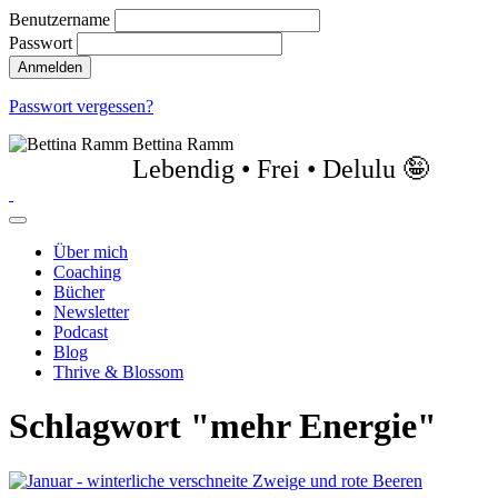
Benutzername
Passwort
Passwort vergessen?
Bettina Ramm
Lebendig • Frei • Delulu 🤪
Über mich
Coaching
Bücher
Newsletter
Podcast
Blog
Thrive & Blossom
Schlagwort "mehr Energie"