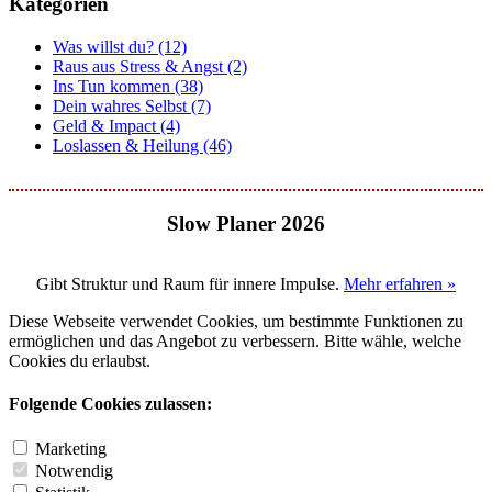
Kategorien
Was willst du? (12)
Raus aus Stress & Angst (2)
Ins Tun kommen (38)
Dein wahres Selbst (7)
Geld & Impact (4)
Loslassen & Heilung (46)
Slow Planer 2026
Gibt Struktur und Raum für innere Impulse.
Mehr erfahren »
Diese Webseite verwendet Cookies, um bestimmte Funktionen zu
ermöglichen und das Angebot zu verbessern. Bitte wähle, welche
Cookies du erlaubst.
Folgende Cookies zulassen:
Marketing
Notwendig