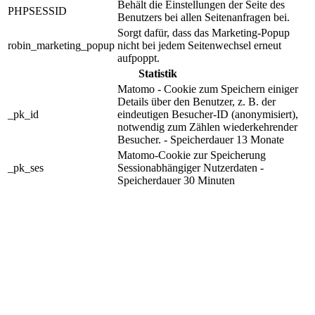
Behält die Einstellungen der Seite des
PHPSESSID
Benutzers bei allen Seitenanfragen bei.
Sorgt dafür, dass das Marketing-Popup
robin_marketing_popup
nicht bei jedem Seitenwechsel erneut
aufpoppt.
Statistik
Matomo - Cookie zum Speichern einiger
Details über den Benutzer, z. B. der
_pk_id
eindeutigen Besucher-ID (anonymisiert),
notwendig zum Zählen wiederkehrender
Besucher. - Speicherdauer 13 Monate
Matomo-Cookie zur Speicherung
_pk_ses
Sessionabhängiger Nutzerdaten -
Speicherdauer 30 Minuten