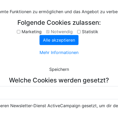
te Funktionen zu ermöglichen und das Angebot zu verbess
Folgende Cookies zulassen:
Marketing
Notwendig
Statistik
Alle akzeptieren
Mehr Informationen
Speichern
Welche Cookies werden gesetzt?
seren Newsletter-Dienst ActiveCampaign gesetzt, um dir de