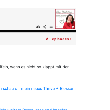
ifeln, wenn es nicht so klappt mit der
n schau dir mein neues Thrive + Blossom