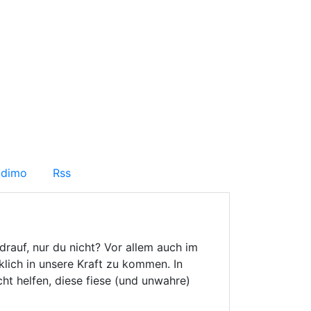
dimo
Rss
 drauf, nur du nicht? Vor allem auch im
klich in unsere Kraft zu kommen. In
cht helfen, diese fiese (und unwahre)