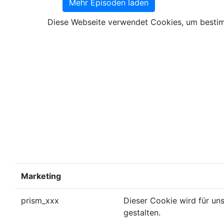
Mehr Episoden laden
Diese Webseite verwendet Cookies, um bestimm
Marketing
prism_xxx
Dieser Cookie wird für un
gestalten.