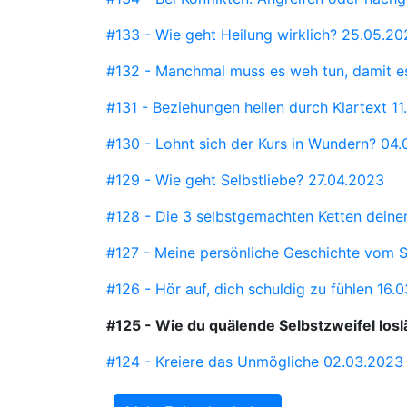
#133 - Wie geht Heilung wirklich?
25.05.20
#132 - Manchmal muss es weh tun, damit e
#131 - Beziehungen heilen durch Klartext
11
#130 - Lohnt sich der Kurs in Wundern?
04.
#129 - Wie geht Selbstliebe?
27.04.2023
#128 - Die 3 selbstgemachten Ketten deiner
#127 - Meine persönliche Geschichte vom 
#126 - Hör auf, dich schuldig zu fühlen
16.
#125 - Wie du quälende Selbstzweifel los
#124 - Kreiere das Unmögliche
02.03.2023