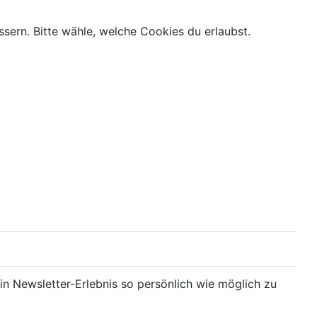
ern. Bitte wähle, welche Cookies du erlaubst.
in Newsletter-Erlebnis so persönlich wie möglich zu