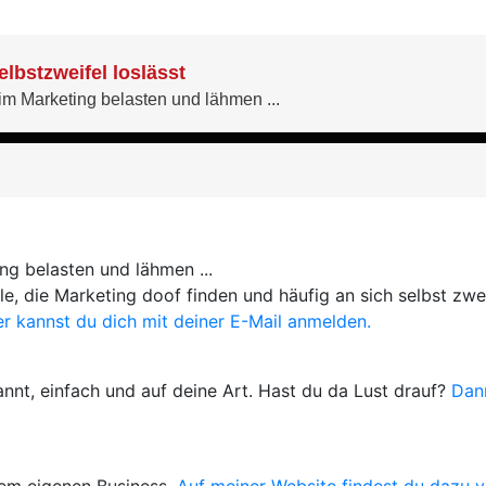
ng belasten und lähmen ...
le, die Marketing doof finden und häufig an sich selbst zwe
er kannst du dich mit deiner E-Mail anmelden.
nnt, einfach und auf deine Art. Hast du da Lust drauf?
Dan