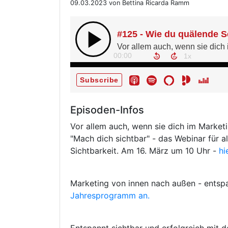
09.03.2023 von Bettina Ricarda Ramm
Episoden-Infos
Vor allem auch, wenn sie dich im Marketi
"Mach dich sichtbar" - das Webinar für al
Sichtbarkeit. Am 16. März um 10 Uhr -
hi
Marketing von innen nach außen - entspa
Jahresprogramm an.