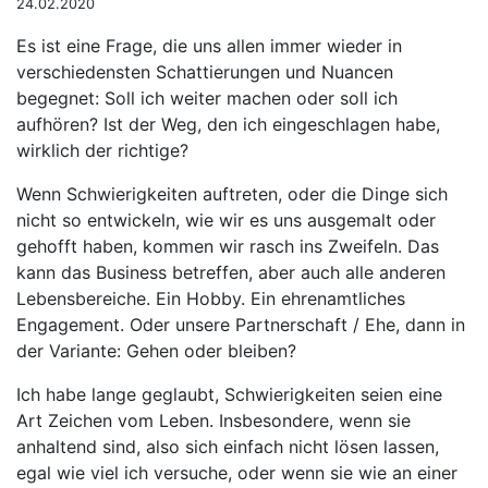
24.02.2020
Es ist eine Frage, die uns allen immer wieder in
verschiedensten Schattierungen und Nuancen
begegnet: Soll ich weiter machen oder soll ich
aufhören? Ist der Weg, den ich eingeschlagen habe,
wirklich der richtige?
Wenn Schwierigkeiten auftreten, oder die Dinge sich
nicht so entwickeln, wie wir es uns ausgemalt oder
gehofft haben, kommen wir rasch ins Zweifeln. Das
kann das Business betreffen, aber auch alle anderen
Lebensbereiche. Ein Hobby. Ein ehrenamtliches
Engagement. Oder unsere Partnerschaft / Ehe, dann in
der Variante: Gehen oder bleiben?
Ich habe lange geglaubt, Schwierigkeiten seien eine
Art Zeichen vom Leben. Insbesondere, wenn sie
anhaltend sind, also sich einfach nicht lösen lassen,
egal wie viel ich versuche, oder wenn sie wie an einer