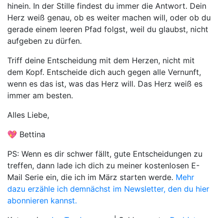
hinein. In der Stille findest du immer die Antwort. Dein
Herz weiß genau, ob es weiter machen will, oder ob du
gerade einem leeren Pfad folgst, weil du glaubst, nicht
aufgeben zu dürfen.
Triff deine Entscheidung mit dem Herzen, nicht mit
dem Kopf. Entscheide dich auch gegen alle Vernunft,
wenn es das ist, was das Herz will. Das Herz weiß es
immer am besten.
Alles Liebe,
💖 Bettina
PS: Wenn es dir schwer fällt, gute Entscheidungen zu
treffen, dann lade ich dich zu meiner kostenlosen E-
Mail Serie ein, die ich im März starten werde.
Mehr
dazu erzähle ich demnächst im Newsletter, den du hier
abonnieren kannst.