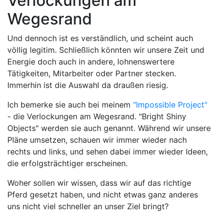
Verlockungen am
Wegesrand
Und dennoch ist es verständlich, und scheint auch
völlig legitim. Schließlich könnten wir unsere Zeit und
Energie doch auch in andere, lohnenswertere
Tätigkeiten, Mitarbeiter oder Partner stecken.
Immerhin ist die Auswahl da draußen riesig.
Ich bemerke sie auch bei meinem
"Impossible Project"
- die Verlockungen am Wegesrand. "Bright Shiny
Objects" werden sie auch genannt. Während wir unsere
Pläne umsetzen, schauen wir immer wieder nach
rechts und links, und sehen dabei immer wieder Ideen,
die erfolgsträchtiger erscheinen.
Woher sollen wir wissen, dass wir auf das richtige
Pferd gesetzt haben, und nicht etwas ganz anderes
uns nicht viel schneller an unser Ziel bringt?