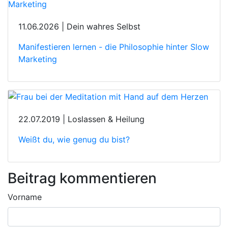
11.06.2026 | Dein wahres Selbst
Manifestieren lernen - die Philosophie hinter Slow
Marketing
22.07.2019 | Loslassen & Heilung
Weißt du, wie genug du bist?
Beitrag kommentieren
Vorname