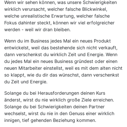
Wenn wir sehen können, was unsere Schwierigkeiten
wirklich verursacht, welcher falsche Blickwinkel,
welche unrealistische Erwartung, welcher falsche
Fokus dahinter steckt, können wir viel erfolgreicher
werden - weil wir dran bleiben.
Wenn du im Business jedes Mal ein neues Produkt
entwickelst, weil das bestehende sich nicht verkauft,
dann verschenkst du wirklich Zeit und Energie. Wenn
du jedes Mal ein neues Business gründest oder einen
neuen Mitarbeiter einstellst, weil es mit dem alten nicht
so klappt, wie du dir das wünschst, dann verschenkst
du Zeit und Energie.
Solange du bei Herausforderungen deinen Kurs
änderst, wirst du nie wirklich große Ziele erreichen.
Solange du bei Schwierigkeiten deinen Partner
wechselst, wirst du nie in den Genuss einer wirklich
innigen, tief gehenden Beziehung kommen.