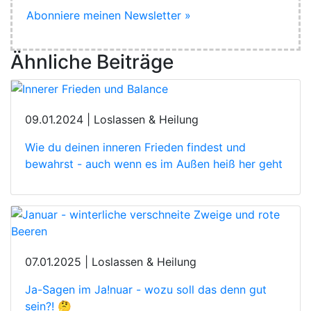
Abonniere meinen Newsletter »
Ähnliche Beiträge
09.01.2024 | Loslassen & Heilung
Wie du deinen inneren Frieden findest und
bewahrst - auch wenn es im Außen heiß her geht
07.01.2025 | Loslassen & Heilung
Ja-Sagen im Ja!nuar - wozu soll das denn gut
sein?! 🤔