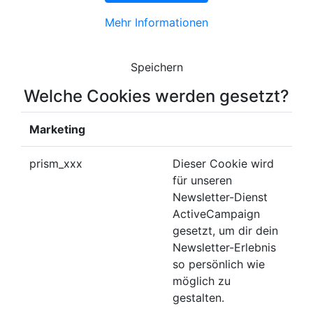
Mehr Informationen
Speichern
Welche Cookies werden gesetzt?
Marketing
prism_xxx
Dieser Cookie wird
für unseren
Newsletter-Dienst
ActiveCampaign
gesetzt, um dir dein
Newsletter-Erlebnis
so persönlich wie
möglich zu
gestalten.