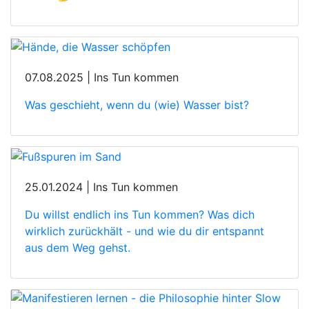
07.08.2025 | Ins Tun kommen
Was geschieht, wenn du (wie) Wasser bist?
25.01.2024 | Ins Tun kommen
Du willst endlich ins Tun kommen? Was dich
wirklich zurückhält - und wie du dir entspannt
aus dem Weg gehst.