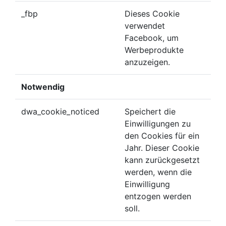
_fbp
Dieses Cookie
verwendet
Facebook, um
Werbeprodukte
anzuzeigen.
Notwendig
dwa_cookie_noticed
Speichert die
Einwilligungen zu
den Cookies für ein
Jahr. Dieser Cookie
kann zurückgesetzt
werden, wenn die
Einwilligung
entzogen werden
soll.