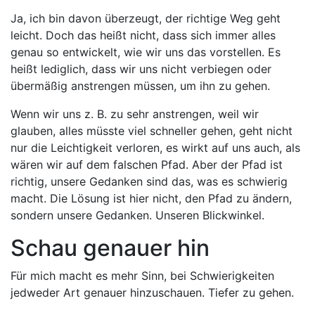
Ja, ich bin davon überzeugt, der richtige Weg geht
leicht. Doch das heißt nicht, dass sich immer alles
genau so entwickelt, wie wir uns das vorstellen. Es
heißt lediglich, dass wir uns nicht verbiegen oder
übermäßig anstrengen müssen, um ihn zu gehen.
Wenn wir uns z. B. zu sehr anstrengen, weil wir
glauben, alles müsste viel schneller gehen, geht nicht
nur die Leichtigkeit verloren, es wirkt auf uns auch, als
wären wir auf dem falschen Pfad. Aber der Pfad ist
richtig, unsere Gedanken sind das, was es schwierig
macht. Die Lösung ist hier nicht, den Pfad zu ändern,
sondern unsere Gedanken. Unseren Blickwinkel.
Schau genauer hin
Für mich macht es mehr Sinn, bei Schwierigkeiten
jedweder Art genauer hinzuschauen. Tiefer zu gehen.