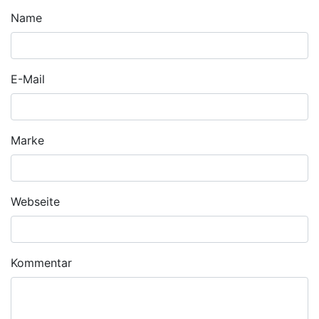
Name
E-Mail
Marke
Webseite
Kommentar