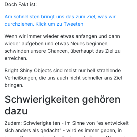
Doch Fakt ist:
Am schnellsten bringt uns das zum Ziel, was wir
durchziehen.
Klick um zu Tweeten
Wenn wir immer wieder etwas anfangen und dann
wieder aufgeben und etwas Neues beginnen,
schwinden unsere Chancen, überhaupt das Ziel zu
erreichen.
Bright Shiny Objects sind meist nur hell strahlende
Verheißungen, die uns auch nicht schneller ans Ziel
bringen.
Schwierigkeiten gehören
dazu
Zudem: Schwierigkeiten - im Sinne von "es entwickelt
sich anders als gedacht" - wird es immer geben, in