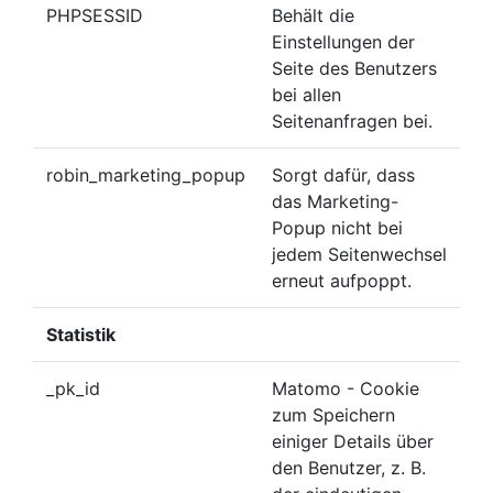
PHPSESSID
Behält die
Einstellungen der
Seite des Benutzers
bei allen
Seitenanfragen bei.
robin_marketing_popup
Sorgt dafür, dass
das Marketing-
Popup nicht bei
jedem Seitenwechsel
erneut aufpoppt.
Statistik
_pk_id
Matomo - Cookie
zum Speichern
einiger Details über
den Benutzer, z. B.