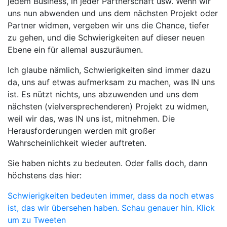
jedem Business, in jeder Partnerschaft usw. Wenn wir
uns nun abwenden und uns dem nächsten Projekt oder
Partner widmen, vergeben wir uns die Chance, tiefer
zu gehen, und die Schwierigkeiten auf dieser neuen
Ebene ein für allemal auszuräumen.
Ich glaube nämlich, Schwierigkeiten sind immer dazu
da, uns auf etwas aufmerksam zu machen, was IN uns
ist. Es nützt nichts, uns abzuwenden und uns dem
nächsten (vielversprechenderen) Projekt zu widmen,
weil wir das, was IN uns ist, mitnehmen. Die
Herausforderungen werden mit großer
Wahrscheinlichkeit wieder auftreten.
Sie haben nichts zu bedeuten. Oder falls doch, dann
höchstens das hier:
Schwierigkeiten bedeuten immer, dass da noch etwas
ist, das wir übersehen haben. Schau genauer hin.
Klick
um zu Tweeten