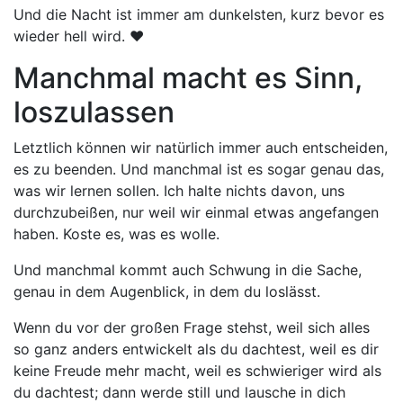
Und die Nacht ist immer am dunkelsten, kurz bevor es
wieder hell wird. ❤️
Manchmal macht es Sinn,
loszulassen
Letztlich können wir natürlich immer auch entscheiden,
es zu beenden. Und manchmal ist es sogar genau das,
was wir lernen sollen. Ich halte nichts davon, uns
durchzubeißen, nur weil wir einmal etwas angefangen
haben. Koste es, was es wolle.
Und manchmal kommt auch Schwung in die Sache,
genau in dem Augenblick, in dem du loslässt.
Wenn du vor der großen Frage stehst, weil sich alles
so ganz anders entwickelt als du dachtest, weil es dir
keine Freude mehr macht, weil es schwieriger wird als
du dachtest; dann werde still und lausche in dich