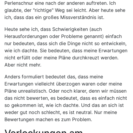
Perlenschnur eine nach der anderen auftreten. Ich
glaubte, der "richtige" Weg sei leicht. Aber heute sehe
ich, dass das ein großes Missverständnis ist.
Heute sehe ich, dass Schwierigkeiten (auch
Herausforderungen oder Probleme genannt) einfach
nur bedeuten, dass sich die Dinge nicht so entwickeln,
wie ich dachte. Sie bedeuten, dass meine Erwartungen
nicht erfüllt oder meine Pläne durchkreuzt werden.
Aber nicht mehr.
Anders formuliert bedeutet das, dass meine
Erwartungen vielleicht überzogen waren oder meine
Pläne unrealistisch. Oder noch klarer, denn wir müssen
das nicht bewerten, es bedeutet, dass es einfach nicht
so gekommen ist, wie ich dachte. Und das an sich ist
weder gut noch schlecht, es ist neutral. Nur meine
Bewertungen machen es zum Problem.