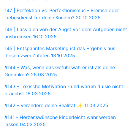
147 | Perfektion vs. Perfektionismus - Bremse oder
Liebesdienst für deine Kunden?
20.10.2025
146 | Lass dich von der Angst vor dem Aufgeben nicht
ausbremsen
16.10.2025
145 | Entspanntes Marketing ist das Ergebnis aus
diesen zwei Zutaten
13.10.2025
#144 - Was, wenn das Gefühl wahrer ist als deine
Gedanken?
25.03.2025
#143 - Toxische Motivation - und warum du sie nicht
brauchst
18.03.2025
#142 - Verändere deine Realität ✨
11.03.2025
#141 - Herzenswünsche kinderleicht wahr werden
lassen
04.03.2025