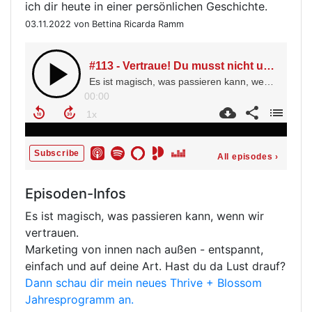
ich dir heute in einer persönlichen Geschichte.
03.11.2022 von Bettina Ricarda Ramm
Episoden-Infos
Es ist magisch, was passieren kann, wenn wir
vertrauen.
Marketing von innen nach außen - entspannt,
einfach und auf deine Art. Hast du da Lust drauf?
Dann schau dir mein neues Thrive + Blossom
Jahresprogramm an.