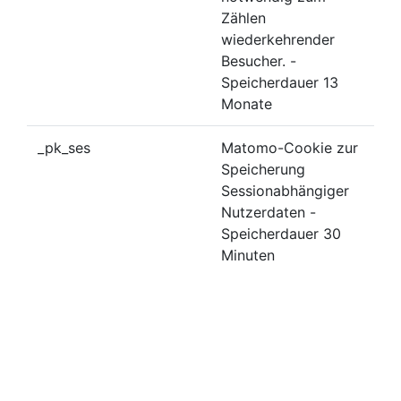
Zählen
wiederkehrender
Besucher. -
Speicherdauer 13
Monate
_pk_ses
Matomo-Cookie zur
Speicherung
Sessionabhängiger
Nutzerdaten -
Speicherdauer 30
Minuten