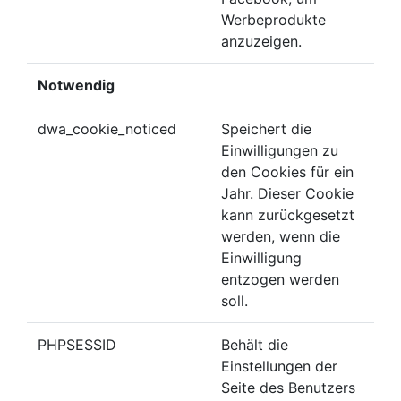
Werbeprodukte
anzuzeigen.
Notwendig
dwa_cookie_noticed
Speichert die
Einwilligungen zu
den Cookies für ein
Jahr. Dieser Cookie
kann zurückgesetzt
werden, wenn die
Einwilligung
entzogen werden
soll.
PHPSESSID
Behält die
Einstellungen der
Seite des Benutzers