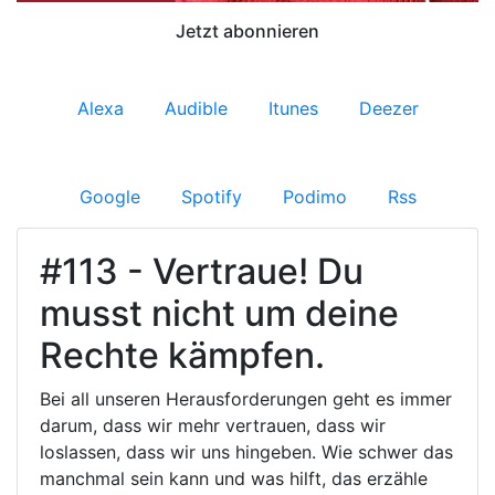
Jetzt abonnieren
Alexa
Audible
Itunes
Deezer
Google
Spotify
Podimo
Rss
#113 - Vertraue! Du
musst nicht um deine
Rechte kämpfen.
Bei all unseren Herausforderungen geht es immer
darum, dass wir mehr vertrauen, dass wir
loslassen, dass wir uns hingeben. Wie schwer das
manchmal sein kann und was hilft, das erzähle