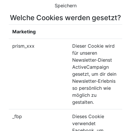
Speichern
Welche Cookies werden gesetzt?
Marketing
prism_xxx
Dieser Cookie wird
für unseren
Newsletter-Dienst
ActiveCampaign
gesetzt, um dir dein
Newsletter-Erlebnis
so persönlich wie
möglich zu
gestalten.
_fbp
Dieses Cookie
verwendet
Facebook, um