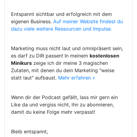
Entspannt sichtbar und erfolgreich mit dem
eigenen Business.
Auf meiner Website findest du
dazu viele weitere Ressourcen und Impulse.
Marketing muss nicht laut und omnipräsent sein,
es darf zu DIR passen! In meinem
kostenlosen
Minikurs
zeige ich dir meine 3 magischen
Zutaten, mit denen du dein Marketing "weise
statt laut" aufbaust.
Mehr erfahren »
Wenn dir der Podcast gefällt, lass mir gern ein
Like da und vergiss nicht, ihn zu abonnieren,
damit du keine Folge mehr verpasst!
Bleib entspannt,