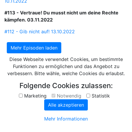
10.11.2022
#113 - Vertraue! Du musst nicht um deine Rechte
kämpfen.
03.11.2022
#112 - Gib nicht auf!
13.10.2022
Mehr Episoden laden
Diese Webseite verwendet Cookies, um bestimmte
Funktionen zu ermöglichen und das Angebot zu
verbessern. Bitte wähle, welche Cookies du erlaubst.
Folgende Cookies zulassen:
Marketing
Notwendig
Statistik
Alle akzeptieren
Mehr Informationen