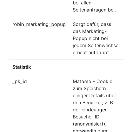
bei allen
Seitenanfragen bei.
robin_marketing_popup
Sorgt dafür, dass
das Marketing-
Popup nicht bei
jedem Seitenwechsel
erneut aufpoppt.
Statistik
_pk_id
Matomo - Cookie
zum Speichern
einiger Details über
den Benutzer, z. B.
der eindeutigen
Besucher-ID
(anonymisiert),
notwendig zum