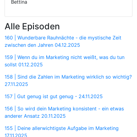
Bettina
Alle Episoden
160 | Wunderbare Rauhnächte - die mystische Zeit
zwischen den Jahren
04.12.2025
159 | Wenn du im Marketing nicht weißt, was du tun
sollst
01.12.2025
158 | Sind die Zahlen im Marketing wirklich so wichtig?
27.11.2025
157 | Gut genug ist gut genug -
24.11.2025
156 | So wird dein Marketing konsistent - ein etwas
anderer Ansatz
20.11.2025
155 | Deine allerwichtigste Aufgabe im Marketing
17.11.2025