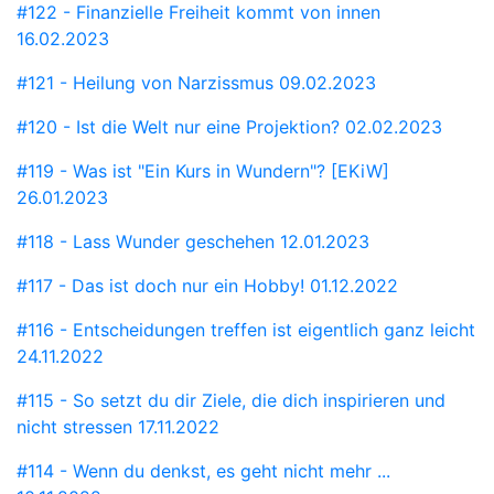
#122 - Finanzielle Freiheit kommt von innen
16.02.2023
#121 - Heilung von Narzissmus
09.02.2023
#120 - Ist die Welt nur eine Projektion?
02.02.2023
#119 - Was ist "Ein Kurs in Wundern"? [EKiW]
26.01.2023
#118 - Lass Wunder geschehen
12.01.2023
#117 - Das ist doch nur ein Hobby!
01.12.2022
#116 - Entscheidungen treffen ist eigentlich ganz leicht
24.11.2022
#115 - So setzt du dir Ziele, die dich inspirieren und
nicht stressen
17.11.2022
#114 - Wenn du denkst, es geht nicht mehr ...