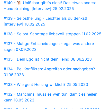
#140 - 🐕 Unlösbar gibt's nicht! Das etwas andere
Hundetraining. [Interview]
25.02.2025
#139 - Selbstheilung - Leichter als du denkst!
[Interview]
18.02.2025
#138 - Selbst-Sabotage liebevoll stoppen
11.02.2025
#137 - Mutige Entscheidungen - egal was andere
sagen
07.09.2023
#135 - Dein Ego ist nicht dein Feind
08.06.2023
#134 - Bei Konflikten: Angreifen oder nachgeben?
01.06.2023
#133 - Wie geht Heilung wirklich?
25.05.2023
#132 - Manchmal muss es weh tun, damit es heilen
kann
18.05.2023