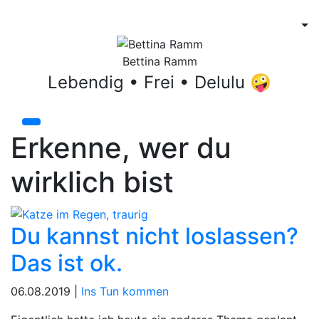
Bettina Ramm
Lebendig • Frei • Delulu 🤪
Erkenne, wer du
wirklich bist
Du kannst nicht loslassen?
Das ist ok.
06.08.2019 |
Ins Tun kommen