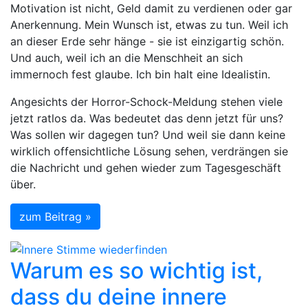
Motivation ist nicht, Geld damit zu verdienen oder gar
Anerkennung. Mein Wunsch ist, etwas zu tun. Weil ich
an dieser Erde sehr hänge - sie ist einzigartig schön.
Und auch, weil ich an die Menschheit an sich
immernoch fest glaube. Ich bin halt eine Idealistin.
Angesichts der Horror-Schock-Meldung stehen viele
jetzt ratlos da. Was bedeutet das denn jetzt für uns?
Was sollen wir dagegen tun? Und weil sie dann keine
wirklich offensichtliche Lösung sehen, verdrängen sie
die Nachricht und gehen wieder zum Tagesgeschäft
über.
zum Beitrag »
Warum es so wichtig ist,
dass du deine innere