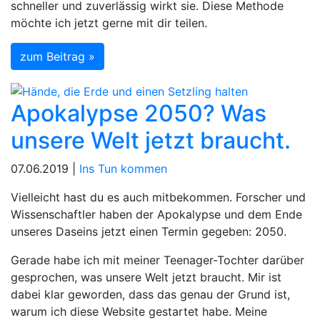
schneller und zuverlässig wirkt sie. Diese Methode
möchte ich jetzt gerne mit dir teilen.
zum Beitrag »
Apokalypse 2050? Was
unsere Welt jetzt braucht.
07.06.2019 |
Ins Tun kommen
Vielleicht hast du es auch mitbekommen. Forscher und
Wissenschaftler haben der Apokalypse und dem Ende
unseres Daseins jetzt einen Termin gegeben: 2050.
Gerade habe ich mit meiner Teenager-Tochter darüber
gesprochen, was unsere Welt jetzt braucht. Mir ist
dabei klar geworden, dass das genau der Grund ist,
warum ich diese Website gestartet habe. Meine