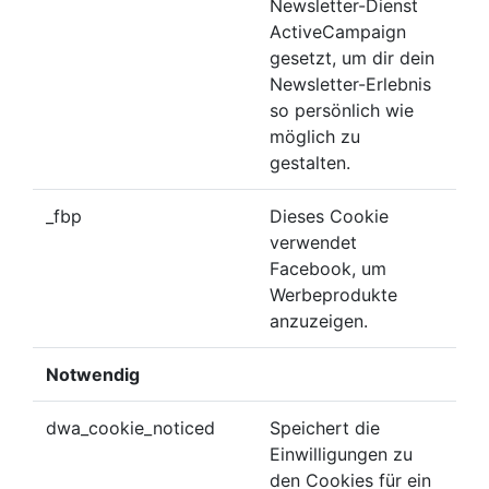
Newsletter-Dienst
ActiveCampaign
gesetzt, um dir dein
Newsletter-Erlebnis
so persönlich wie
möglich zu
gestalten.
_fbp
Dieses Cookie
verwendet
Facebook, um
Werbeprodukte
anzuzeigen.
Notwendig
dwa_cookie_noticed
Speichert die
Einwilligungen zu
den Cookies für ein