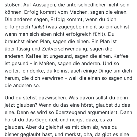
stoßen. Auf Aussagen, die unterschiedlicher nicht sein
können. Erfolg kommt vom Machen, sagen die einen.
Die anderen sagen, Erfolg kommt, wenn du dich
erfolgreich
fühlst
(was zugegeben nicht so einfach ist,
wenn man sich eben nicht erfolgreich fühlt). Du
brauchst einen Plan, sagen die einen. Ein Plan ist
überflüssig und Zeitverschwendung, sagen die
anderen. Kaffee ist ungesund, sagen die einen. Kaffee
ist gesund - in Maßen, sagen die anderen. Und so
weiter. Ich denke, du kennst auch einige Dinge um dich
herum, die dich verwirren - weil die einen so sagen und
die anderen so.
Und du stehst dazwischen. Was davon sollst du denn
jetzt glauben? Wenn du das eine hörst, glaubst du das
eine. Denn es wird so überzeugend argumentiert. Dann
hörst du das Gegenteil, und neigst dazu, es zu
glauben. Aber du gleichst es mit dem ab, was du
bisher geglaubt hast, und merkst, oha, da gibt es eine