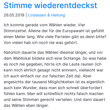
Stimme wiederentdeckst
26.05.2019 |
Loslassen & Heilung
Ich komme gerade vom Wählen wieder. Vier
Stimmzettel. Alleine der für die Europawahl ist gefühlt
einen Meter lang. Wie viele Parteien gibt es denn bitte?
Von vielen hab ich noch nie was gehört.
Natürlich dauerte das Wählen diesmal länger, und vor
dem Wahllokal bildete sich eine Schlange. So was habe
es noch nie gegeben, hörte ich die Leute raunen (ich
kann mich ehrlich gesagt nicht erinnern, vielleicht war
ich auch einfach nur zur falschen Zeit da). Aber
angesichts der tausend Möglichkeiten ist es eigentlich
auch kein Wunder, dass man sich schnell überfordert
fühlen kann. Man will schließlich nichts falsch machen
und seine Stimmen gerecht verteilen. Und dann dauert
das Wählen eben länger.