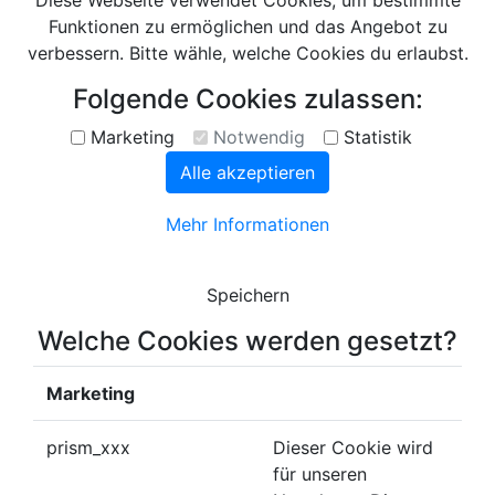
Diese Webseite verwendet Cookies, um bestimmte
Funktionen zu ermöglichen und das Angebot zu
verbessern. Bitte wähle, welche Cookies du erlaubst.
Folgende Cookies zulassen:
Marketing
Notwendig
Statistik
Alle akzeptieren
Mehr Informationen
Speichern
Welche Cookies werden gesetzt?
Marketing
prism_xxx
Dieser Cookie wird
für unseren