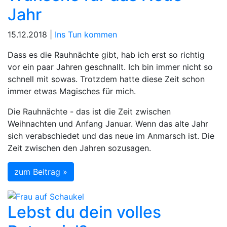
Jahr
15.12.2018 |
Ins Tun kommen
Dass es die Rauhnächte gibt, hab ich erst so richtig
vor ein paar Jahren geschnallt. Ich bin immer nicht so
schnell mit sowas. Trotzdem hatte diese Zeit schon
immer etwas Magisches für mich.
Die Rauhnächte - das ist die Zeit zwischen
Weihnachten und Anfang Januar. Wenn das alte Jahr
sich verabschiedet und das neue im Anmarsch ist. Die
Zeit zwischen den Jahren sozusagen.
zum Beitrag »
Lebst du dein volles