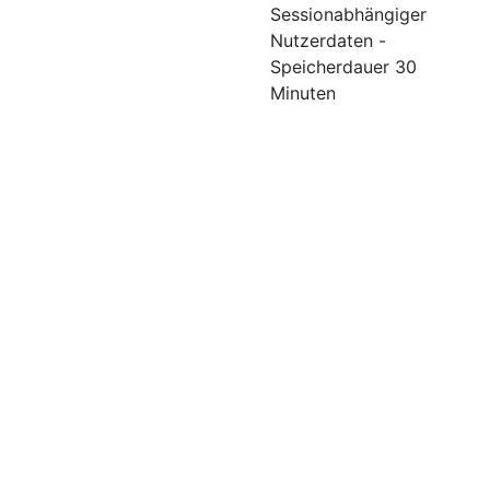
Sessionabhängiger
Nutzerdaten -
Speicherdauer 30
Minuten