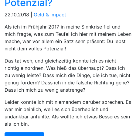
Potenzial?
22.10.2018 |
Geld & Impact
Als ich im Frühjahr 2017 in meine Sinnkrise fiel und
mich fragte, was zum Teufel ich hier mit meinem Leben
mache, war vor allem ein Satz sehr präsent: Du lebst
nicht dein volles Potenzial!
Das tat weh, und gleichzeitig konnte ich es nicht
richtig einordnen. Was hieß das überhaupt? Dass ich
zu wenig leiste? Dass mich die Dinge, die ich tue, nicht
genug fordern? Dass ich in die falsche Richtung gehe?
Dass ich mich zu wenig anstrenge?
Leider konnte ich mit niemandem darüber sprechen. Es
war mir peinlich, weil es sich überheblich und
undankbar anfühlte. Als wollte ich etwas Besseres sein
als ich bin.