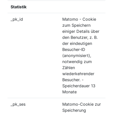
Statistik
_pk_id
Matomo - Cookie
zum Speichern
einiger Details über
den Benutzer, z. B.
der eindeutigen
Besucher-ID
(anonymisiert),
notwendig zum
Zählen
wiederkehrender
Besucher. -
Speicherdauer 13
Monate
_pk_ses
Matomo-Cookie zur
Speicherung