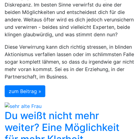
Diskrepanz. Im besten Sinne verwirfst du eine der
beiden Möglichkeiten und entscheidest dich für die
andere. Weitaus öfter wird es dich jedoch verunsichern
und verwirren - beides sind vielleicht Experten, beide
klingen glaubwürdig, und was stimmt denn nun?
Diese Verwirrung kann dich richtig stressen, in blinden
Aktionismus verfallen lassen oder im schlimmsten Falle
sogar komplett lähmen, so dass du irgendwie gar nicht
mehr voran kommst. Sei es in der Erziehung, in der
Partnerschaft, im Business.
zum Beitrag »
Du weißt nicht mehr
weiter? Eine Möglichkeit