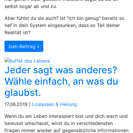
selbst sogar ab und zu.
Aber fühlst du sie auch? Ist "Ich bin genug" bereits so
tief in dein System eingesunken, dass es Teil deiner
Realität ist?
zum Beitrag »
Jeder sagt was anderes?
Wähle einfach, an was du
glaubst.
17.06.2019 |
Loslassen & Heilung
Wenn du am Leben interessiert bist und dich wach und
bewusst umschaust, wirst du in verschiedensten
Fragen immer wieder auf gegensätzliche Informationen