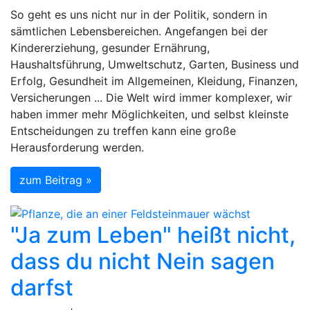
So geht es uns nicht nur in der Politik, sondern in
sämtlichen Lebensbereichen. Angefangen bei der
Kindererziehung, gesunder Ernährung,
Haushaltsführung, Umweltschutz, Garten, Business und
Erfolg, Gesundheit im Allgemeinen, Kleidung, Finanzen,
Versicherungen ... Die Welt wird immer komplexer, wir
haben immer mehr Möglichkeiten, und selbst kleinste
Entscheidungen zu treffen kann eine große
Herausforderung werden.
zum Beitrag »
"Ja zum Leben" heißt nicht,
dass du nicht Nein sagen
darfst