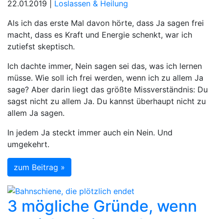
22.01.2019 |
Loslassen & Heilung
Als ich das erste Mal davon hörte, dass Ja sagen frei
macht, dass es Kraft und Energie schenkt, war ich
zutiefst skeptisch.
Ich dachte immer, Nein sagen sei das, was ich lernen
müsse. Wie soll ich frei werden, wenn ich zu allem Ja
sage? Aber darin liegt das größte Missverständnis: Du
sagst nicht zu allem Ja. Du kannst überhaupt nicht zu
allem Ja sagen.
In jedem Ja steckt immer auch ein Nein. Und
umgekehrt.
zum Beitrag »
3 mögliche Gründe, wenn