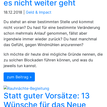
es nicht weiter geht
18.12.2018 |
Geld & Impact
Du stehst an einer bestimmten Stelle und kommst
nicht voran? Du hast für eine bestimmte Veränderung
schon mehrmals Anlauf genommen, fällst aber
irgendwie immer wieder zurück? Du hast manchmal
das Gefühl, gegen Windmühlen anzurennen?
Ich möchte dir heute drei mögliche Gründe nennen, die
zu solchen Blockaden führen können, und was du
jeweils tun kannst.
zum Beitrag »
Statt guter Vorsätze: 13
Wünsche für das Neue