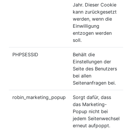
Jahr. Dieser Cookie
kann zurückgesetzt
werden, wenn die
Einwilligung
entzogen werden
soll.
PHPSESSID
Behält die
Einstellungen der
Seite des Benutzers
bei allen
Seitenanfragen bei.
robin_marketing_popup
Sorgt dafür, dass
das Marketing-
Popup nicht bei
jedem Seitenwechsel
erneut aufpoppt.