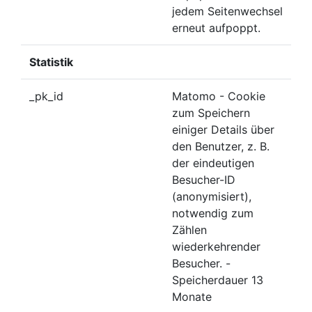
jedem Seitenwechsel
erneut aufpoppt.
Statistik
_pk_id
Matomo - Cookie
zum Speichern
einiger Details über
den Benutzer, z. B.
der eindeutigen
Besucher-ID
(anonymisiert),
notwendig zum
Zählen
wiederkehrender
Besucher. -
Speicherdauer 13
Monate