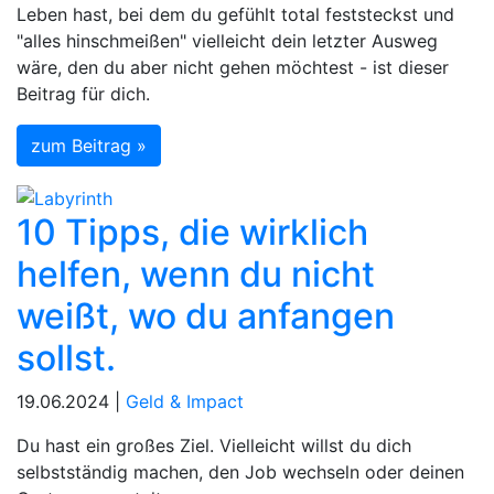
Leben hast, bei dem du gefühlt total feststeckst und
"alles hinschmeißen" vielleicht dein letzter Ausweg
wäre, den du aber nicht gehen möchtest - ist dieser
Beitrag für dich.
zum Beitrag »
10 Tipps, die wirklich
helfen, wenn du nicht
weißt, wo du anfangen
sollst.
19.06.2024 |
Geld & Impact
Du hast ein großes Ziel. Vielleicht willst du dich
selbstständig machen, den Job wechseln oder deinen