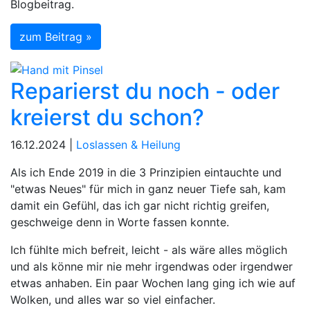
Blogbeitrag.
zum Beitrag »
Reparierst du noch - oder
kreierst du schon?
16.12.2024 |
Loslassen & Heilung
Als ich Ende 2019 in die 3 Prinzipien eintauchte und
"etwas Neues" für mich in ganz neuer Tiefe sah, kam
damit ein Gefühl, das ich gar nicht richtig greifen,
geschweige denn in Worte fassen konnte.
Ich fühlte mich befreit, leicht - als wäre alles möglich
und als könne mir nie mehr irgendwas oder irgendwer
etwas anhaben. Ein paar Wochen lang ging ich wie auf
Wolken, und alles war so viel einfacher.