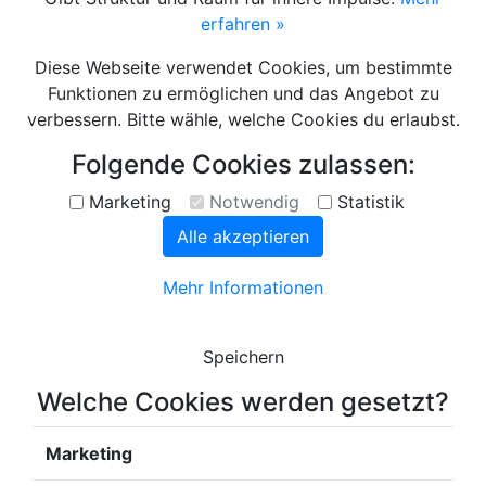
erfahren »
Diese Webseite verwendet Cookies, um bestimmte
Funktionen zu ermöglichen und das Angebot zu
verbessern. Bitte wähle, welche Cookies du erlaubst.
Folgende Cookies zulassen:
Marketing
Notwendig
Statistik
Alle akzeptieren
Mehr Informationen
Speichern
Welche Cookies werden gesetzt?
Marketing