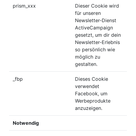
prism_xxx
Dieser Cookie wird
für unseren
Newsletter-Dienst
ActiveCampaign
gesetzt, um dir dein
Newsletter-Erlebnis
so persönlich wie
möglich zu
gestalten.
_fbp
Dieses Cookie
verwendet
Facebook, um
Werbeprodukte
anzuzeigen.
Notwendig