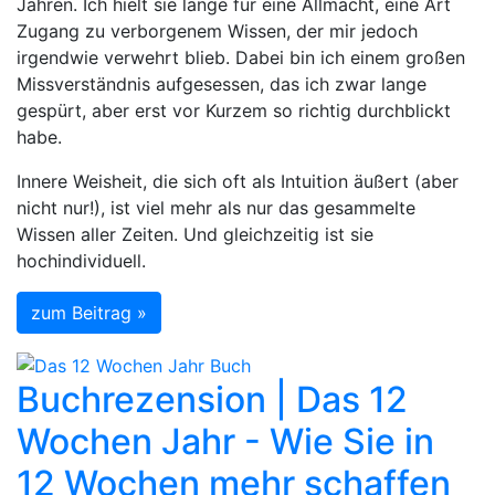
Jahren. Ich hielt sie lange für eine Allmacht, eine Art
Zugang zu verborgenem Wissen, der mir jedoch
irgendwie verwehrt blieb. Dabei bin ich einem großen
Missverständnis aufgesessen, das ich zwar lange
gespürt, aber erst vor Kurzem so richtig durchblickt
habe.
Innere Weisheit, die sich oft als Intuition äußert (aber
nicht nur!), ist viel mehr als nur das gesammelte
Wissen aller Zeiten. Und gleichzeitig ist sie
hochindividuell.
zum Beitrag »
Buchrezension | Das 12
Wochen Jahr - Wie Sie in
12 Wochen mehr schaffen