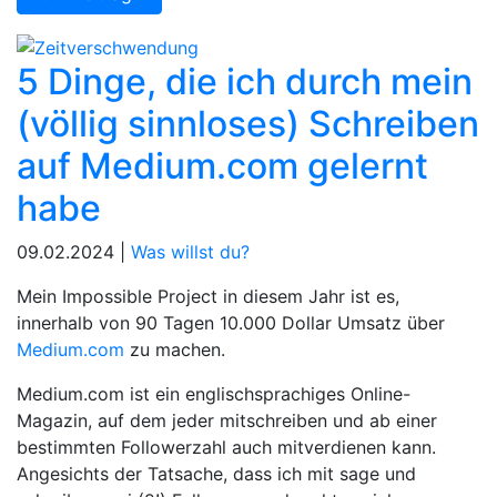
5 Dinge, die ich durch mein
(völlig sinnloses) Schreiben
auf Medium.com gelernt
habe
09.02.2024 |
Was willst du?
Mein Impossible Project in diesem Jahr ist es,
innerhalb von 90 Tagen 10.000 Dollar Umsatz über
Medium.com
zu machen.
Medium.com ist ein englischsprachiges Online-
Magazin, auf dem jeder mitschreiben und ab einer
bestimmten Followerzahl auch mitverdienen kann.
Angesichts der Tatsache, dass ich mit sage und