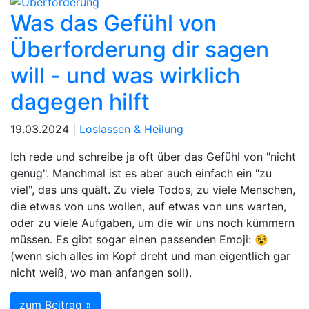
Was das Gefühl von
Überforderung dir sagen
will - und was wirklich
dagegen hilft
19.03.2024 |
Loslassen & Heilung
Ich rede und schreibe ja oft über das Gefühl von "nicht
genug". Manchmal ist es aber auch einfach ein "zu
viel", das uns quält. Zu viele Todos, zu viele Menschen,
die etwas von uns wollen, auf etwas von uns warten,
oder zu viele Aufgaben, um die wir uns noch kümmern
müssen. Es gibt sogar einen passenden Emoji: 😵
(wenn sich alles im Kopf dreht und man eigentlich gar
nicht weiß, wo man anfangen soll).
zum Beitrag »