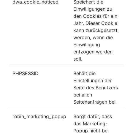
dwa_cookie_noticed
Speichert die
Einwilligungen zu
den Cookies für ein
Jahr. Dieser Cookie
kann zurückgesetzt
werden, wenn die
Einwilligung
entzogen werden
soll.
PHPSESSID
Behält die
Einstellungen der
Seite des Benutzers
bei allen
Seitenanfragen bei.
robin_marketing_popup
Sorgt dafür, dass
das Marketing-
Popup nicht bei