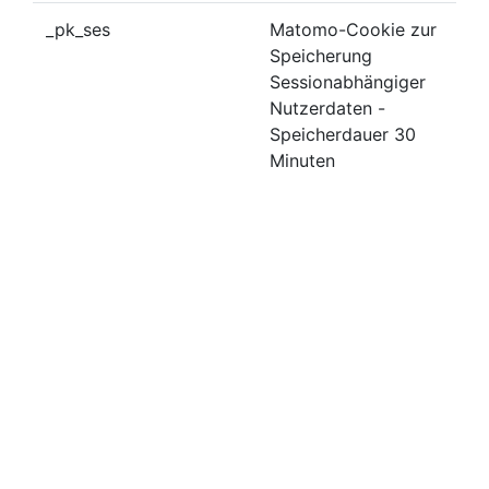
_pk_ses
Matomo-Cookie zur
Speicherung
Sessionabhängiger
Nutzerdaten -
Speicherdauer 30
Minuten