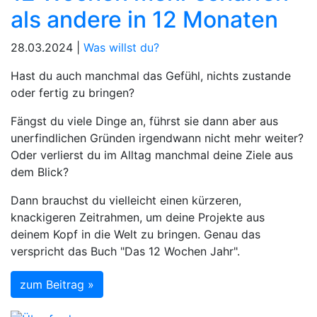
als andere in 12 Monaten
28.03.2024 |
Was willst du?
Hast du auch manchmal das Gefühl, nichts zustande
oder fertig zu bringen?
Fängst du viele Dinge an, führst sie dann aber aus
unerfindlichen Gründen irgendwann nicht mehr weiter?
Oder verlierst du im Alltag manchmal deine Ziele aus
dem Blick?
Dann brauchst du vielleicht einen kürzeren,
knackigeren Zeitrahmen, um deine Projekte aus
deinem Kopf in die Welt zu bringen. Genau das
verspricht das Buch "Das 12 Wochen Jahr".
zum Beitrag »