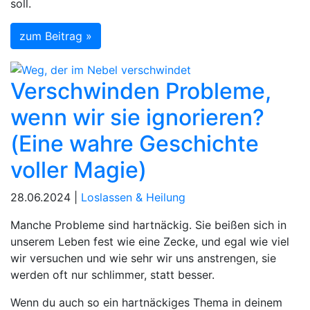
soll.
zum Beitrag »
Verschwinden Probleme,
wenn wir sie ignorieren?
(Eine wahre Geschichte
voller Magie)
28.06.2024 |
Loslassen & Heilung
Manche Probleme sind hartnäckig. Sie beißen sich in
unserem Leben fest wie eine Zecke, und egal wie viel
wir versuchen und wie sehr wir uns anstrengen, sie
werden oft nur schlimmer, statt besser.
Wenn du auch so ein hartnäckiges Thema in deinem