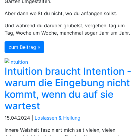
Garten umgestalten.
Aber dann weißt du nicht, wo du anfangen sollst.
Und während du darüber grübelst, vergehen Tag um
Tag, Woche um Woche, manchmal sogar Jahr um Jahr.
zum Beitrag »
Intuition braucht Intention -
warum die Eingebung nicht
kommt, wenn du auf sie
wartest
15.04.2024 |
Loslassen & Heilung
Innere Weisheit fasziniert mich seit vielen, vielen