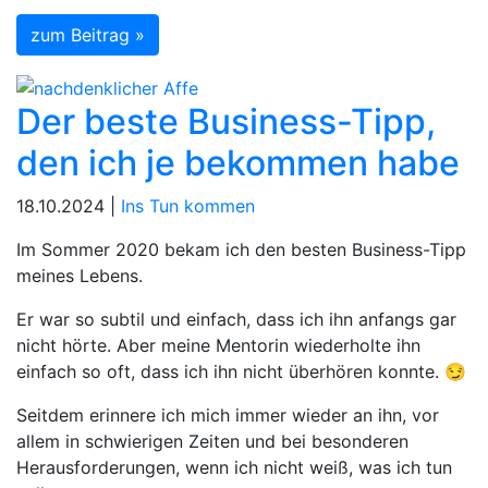
zum Beitrag »
Der beste Business-Tipp,
den ich je bekommen habe
18.10.2024 |
Ins Tun kommen
Im Sommer 2020 bekam ich den besten Business-Tipp
meines Lebens.
Er war so subtil und einfach, dass ich ihn anfangs gar
nicht hörte. Aber meine Mentorin wiederholte ihn
einfach so oft, dass ich ihn nicht überhören konnte. 😏
Seitdem erinnere ich mich immer wieder an ihn, vor
allem in schwierigen Zeiten und bei besonderen
Herausforderungen, wenn ich nicht weiß, was ich tun