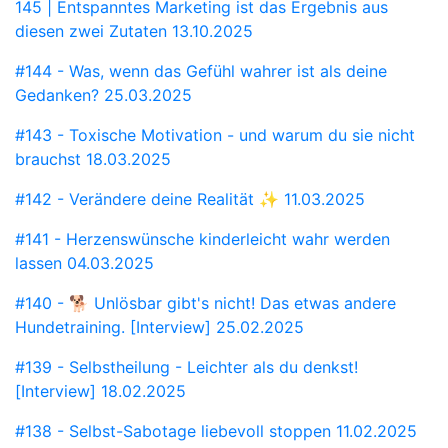
145 | Entspanntes Marketing ist das Ergebnis aus
diesen zwei Zutaten
13.10.2025
#144 - Was, wenn das Gefühl wahrer ist als deine
Gedanken?
25.03.2025
#143 - Toxische Motivation - und warum du sie nicht
brauchst
18.03.2025
#142 - Verändere deine Realität ✨
11.03.2025
#141 - Herzenswünsche kinderleicht wahr werden
lassen
04.03.2025
#140 - 🐕 Unlösbar gibt's nicht! Das etwas andere
Hundetraining. [Interview]
25.02.2025
#139 - Selbstheilung - Leichter als du denkst!
[Interview]
18.02.2025
#138 - Selbst-Sabotage liebevoll stoppen
11.02.2025