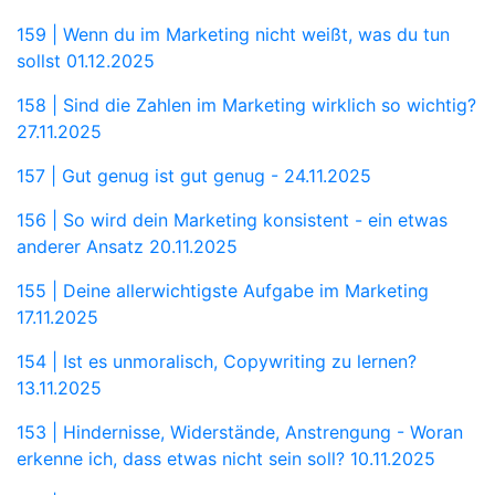
159 | Wenn du im Marketing nicht weißt, was du tun
sollst
01.12.2025
158 | Sind die Zahlen im Marketing wirklich so wichtig?
27.11.2025
157 | Gut genug ist gut genug -
24.11.2025
156 | So wird dein Marketing konsistent - ein etwas
anderer Ansatz
20.11.2025
155 | Deine allerwichtigste Aufgabe im Marketing
17.11.2025
154 | Ist es unmoralisch, Copywriting zu lernen?
13.11.2025
153 | Hindernisse, Widerstände, Anstrengung - Woran
erkenne ich, dass etwas nicht sein soll?
10.11.2025