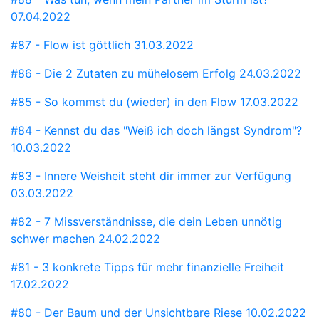
07.04.2022
#87 - Flow ist göttlich
31.03.2022
#86 - Die 2 Zutaten zu mühelosem Erfolg
24.03.2022
#85 - So kommst du (wieder) in den Flow
17.03.2022
#84 - Kennst du das "Weiß ich doch längst Syndrom"?
10.03.2022
#83 - Innere Weisheit steht dir immer zur Verfügung
03.03.2022
#82 - 7 Missverständnisse, die dein Leben unnötig
schwer machen
24.02.2022
#81 - 3 konkrete Tipps für mehr finanzielle Freiheit
17.02.2022
#80 - Der Baum und der Unsichtbare Riese
10.02.2022