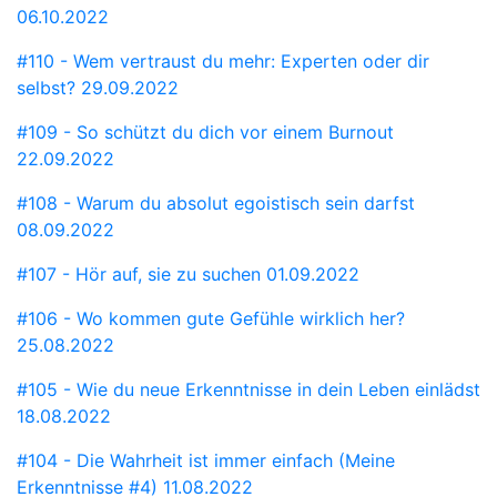
06.10.2022
#110 - Wem vertraust du mehr: Experten oder dir
selbst?
29.09.2022
#109 - So schützt du dich vor einem Burnout
22.09.2022
#108 - Warum du absolut egoistisch sein darfst
08.09.2022
#107 - Hör auf, sie zu suchen
01.09.2022
#106 - Wo kommen gute Gefühle wirklich her?
25.08.2022
#105 - Wie du neue Erkenntnisse in dein Leben einlädst
18.08.2022
#104 - Die Wahrheit ist immer einfach (Meine
Erkenntnisse #4)
11.08.2022