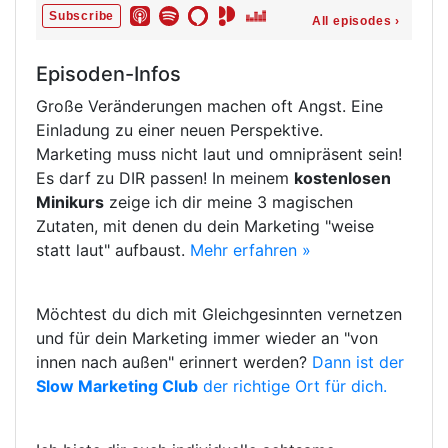
Episoden-Infos
Große Veränderungen machen oft Angst. Eine
Einladung zu einer neuen Perspektive.
Marketing muss nicht laut und omnipräsent sein!
Es darf zu DIR passen! In meinem
kostenlosen
Minikurs
zeige ich dir meine 3 magischen
Zutaten, mit denen du dein Marketing "weise
statt laut" aufbaust.
Mehr erfahren »
Möchtest du dich mit Gleichgesinnten vernetzen
und für dein Marketing immer wieder an "von
innen nach außen" erinnert werden?
Dann ist der
Slow Marketing Club
der richtige Ort für dich.