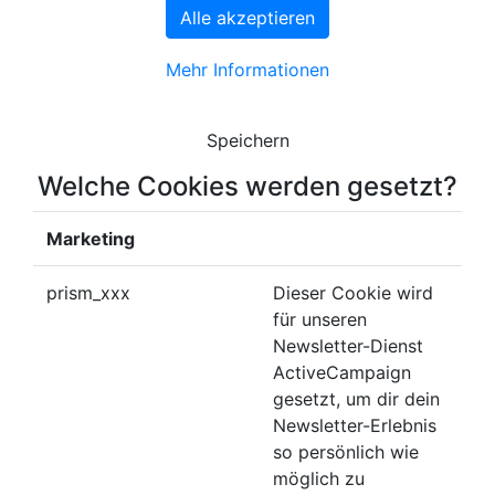
Alle akzeptieren
Mehr Informationen
Speichern
Welche Cookies werden gesetzt?
Marketing
prism_xxx
Dieser Cookie wird
für unseren
Newsletter-Dienst
ActiveCampaign
gesetzt, um dir dein
Newsletter-Erlebnis
so persönlich wie
möglich zu