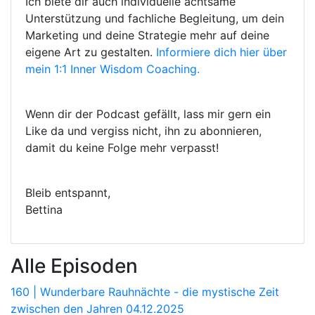
Ich biete dir auch individuelle achtsame
Unterstützung und fachliche Begleitung, um dein
Marketing und deine Strategie mehr auf deine
eigene Art zu gestalten.
Informiere dich hier über
mein 1:1 Inner Wisdom Coaching.
Wenn dir der Podcast gefällt, lass mir gern ein
Like da und vergiss nicht, ihn zu abonnieren,
damit du keine Folge mehr verpasst!
Bleib entspannt,
Bettina
Alle Episoden
160 | Wunderbare Rauhnächte - die mystische Zeit
zwischen den Jahren
04.12.2025