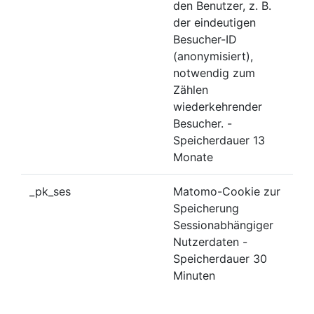
den Benutzer, z. B.
der eindeutigen
Besucher-ID
(anonymisiert),
notwendig zum
Zählen
wiederkehrender
Besucher. -
Speicherdauer 13
Monate
_pk_ses
Matomo-Cookie zur
Speicherung
Sessionabhängiger
Nutzerdaten -
Speicherdauer 30
Minuten