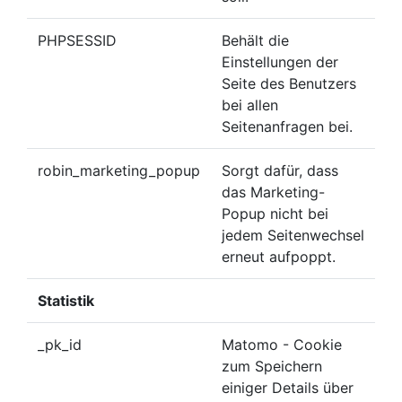
PHPSESSID
Behält die
Einstellungen der
Seite des Benutzers
bei allen
Seitenanfragen bei.
robin_marketing_popup
Sorgt dafür, dass
das Marketing-
Popup nicht bei
jedem Seitenwechsel
erneut aufpoppt.
Statistik
_pk_id
Matomo - Cookie
zum Speichern
einiger Details über