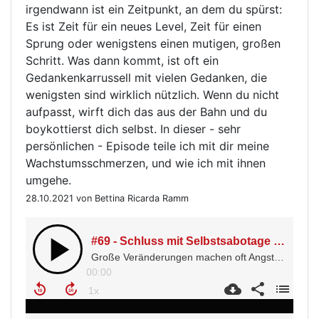
irgendwann ist ein Zeitpunkt, an dem du spürst:
Es ist Zeit für ein neues Level, Zeit für einen
Sprung oder wenigstens einen mutigen, großen
Schritt. Was dann kommt, ist oft ein
Gedankenkarrussell mit vielen Gedanken, die
wenigsten sind wirklich nützlich. Wenn du nicht
aufpasst, wirft dich das aus der Bahn und du
boykottierst dich selbst. In dieser - sehr
persönlichen - Episode teile ich mit dir meine
Wachstumsschmerzen, und wie ich mit ihnen
umgehe.
28.10.2021 von Bettina Ricarda Ramm