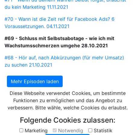
du kein Marketing
11.11.2021
#70 - Wann ist die Zeit reif für Facebook Ads? 6
Voraussetzungen.
04.11.2021
#69 - Schluss mit Selbstsabotage - wie ich mit
Wachstumsschmerzen umgehe
28.10.2021
#68 - Hör auf, nach Abkürzungen (für mehr Umsatz)
zu suchen
21.10.2021
Mehr Episoden laden
Diese Webseite verwendet Cookies, um bestimmte
Funktionen zu ermöglichen und das Angebot zu
verbessern. Bitte wähle, welche Cookies du erlaubst.
Folgende Cookies zulassen:
Marketing
Notwendig
Statistik