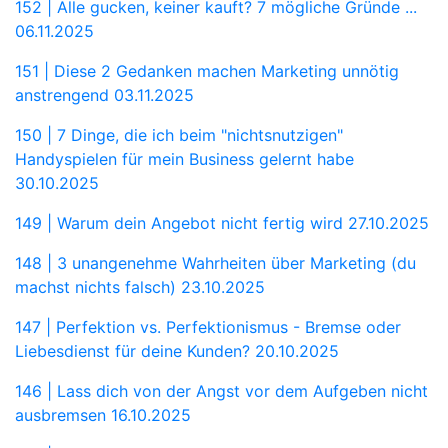
152 | Alle gucken, keiner kauft? 7 mögliche Gründe ...
06.11.2025
151 | Diese 2 Gedanken machen Marketing unnötig
anstrengend
03.11.2025
150 | 7 Dinge, die ich beim "nichtsnutzigen"
Handyspielen für mein Business gelernt habe
30.10.2025
149 | Warum dein Angebot nicht fertig wird
27.10.2025
148 | 3 unangenehme Wahrheiten über Marketing (du
machst nichts falsch)
23.10.2025
147 | Perfektion vs. Perfektionismus - Bremse oder
Liebesdienst für deine Kunden?
20.10.2025
146 | Lass dich von der Angst vor dem Aufgeben nicht
ausbremsen
16.10.2025