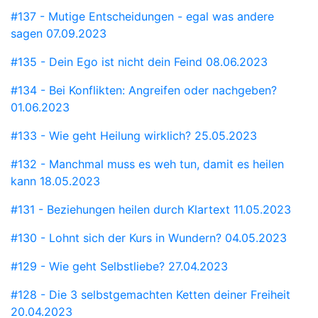
#137 - Mutige Entscheidungen - egal was andere
sagen
07.09.2023
#135 - Dein Ego ist nicht dein Feind
08.06.2023
#134 - Bei Konflikten: Angreifen oder nachgeben?
01.06.2023
#133 - Wie geht Heilung wirklich?
25.05.2023
#132 - Manchmal muss es weh tun, damit es heilen
kann
18.05.2023
#131 - Beziehungen heilen durch Klartext
11.05.2023
#130 - Lohnt sich der Kurs in Wundern?
04.05.2023
#129 - Wie geht Selbstliebe?
27.04.2023
#128 - Die 3 selbstgemachten Ketten deiner Freiheit
20.04.2023