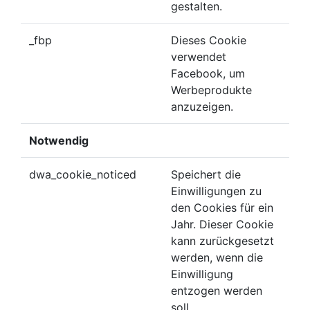
gestalten.
_fbp
Dieses Cookie
verwendet
Facebook, um
Werbeprodukte
anzuzeigen.
Notwendig
dwa_cookie_noticed
Speichert die
Einwilligungen zu
den Cookies für ein
Jahr. Dieser Cookie
kann zurückgesetzt
werden, wenn die
Einwilligung
entzogen werden
soll.