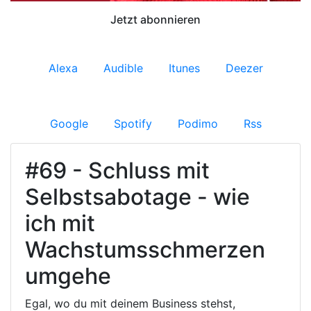
Jetzt abonnieren
Alexa
Audible
Itunes
Deezer
Google
Spotify
Podimo
Rss
#69 - Schluss mit
Selbstsabotage - wie
ich mit
Wachstumsschmerzen
umgehe
Egal, wo du mit deinem Business stehst,