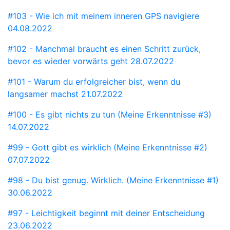
#103 - Wie ich mit meinem inneren GPS navigiere
04.08.2022
#102 - Manchmal braucht es einen Schritt zurück,
bevor es wieder vorwärts geht
28.07.2022
#101 - Warum du erfolgreicher bist, wenn du
langsamer machst
21.07.2022
#100 - Es gibt nichts zu tun (Meine Erkenntnisse #3)
14.07.2022
#99 - Gott gibt es wirklich (Meine Erkenntnisse #2)
07.07.2022
#98 - Du bist genug. Wirklich. (Meine Erkenntnisse #1)
30.06.2022
#97 - Leichtigkeit beginnt mit deiner Entscheidung
23.06.2022