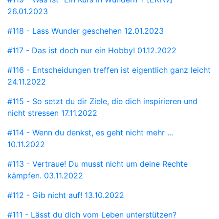
26.01.2023
#118 - Lass Wunder geschehen
12.01.2023
#117 - Das ist doch nur ein Hobby!
01.12.2022
#116 - Entscheidungen treffen ist eigentlich ganz leicht
24.11.2022
#115 - So setzt du dir Ziele, die dich inspirieren und
nicht stressen
17.11.2022
#114 - Wenn du denkst, es geht nicht mehr ...
10.11.2022
#113 - Vertraue! Du musst nicht um deine Rechte
kämpfen.
03.11.2022
#112 - Gib nicht auf!
13.10.2022
#111 - Lässt du dich vom Leben unterstützen?