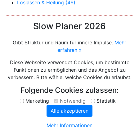
Loslassen & Heilung (46)
Slow Planer 2026
Gibt Struktur und Raum für innere Impulse.
Mehr
erfahren »
Diese Webseite verwendet Cookies, um bestimmte
Funktionen zu ermöglichen und das Angebot zu
verbessern. Bitte wähle, welche Cookies du erlaubst.
Folgende Cookies zulassen:
Marketing
Notwendig
Statistik
Alle akzeptieren
Mehr Informationen