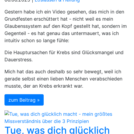
Gestern habe ich ein Video gesehen, das mich in den
Grundfesten erschüttert hat - nicht weil es mein
Glaubenssystem auf den Kopf gestellt hat, sondern im
Gegenteil - es hat genau das untermauert, was ich
intuitiv schon so lange fühle:
Die Hauptursachen für Krebs sind Glücksmangel und
Dauerstress.
Mich hat das auch deshalb so sehr bewegt, weil ich
gerade selbst einen lieben Menschen verabschieden
musste, der an Krebs erkrankt war.
zum Beitrag »
Tue, was dich glücklich