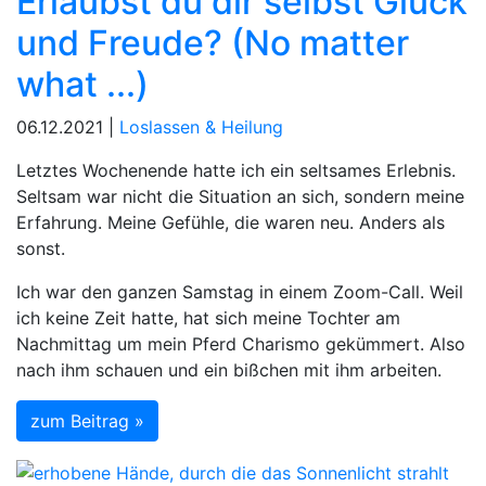
Erlaubst du dir selbst Glück
und Freude? (No matter
what ...)
06.12.2021 |
Loslassen & Heilung
Letztes Wochenende hatte ich ein seltsames Erlebnis.
Seltsam war nicht die Situation an sich, sondern meine
Erfahrung. Meine Gefühle, die waren neu. Anders als
sonst.
Ich war den ganzen Samstag in einem Zoom-Call. Weil
ich keine Zeit hatte, hat sich meine Tochter am
Nachmittag um mein Pferd Charismo gekümmert. Also
nach ihm schauen und ein bißchen mit ihm arbeiten.
zum Beitrag »