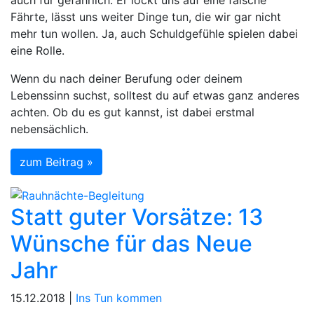
Fährte, lässt uns weiter Dinge tun, die wir gar nicht
mehr tun wollen. Ja, auch Schuldgefühle spielen dabei
eine Rolle.
Wenn du nach deiner Berufung oder deinem
Lebenssinn suchst, solltest du auf etwas ganz anderes
achten. Ob du es gut kannst, ist dabei erstmal
nebensächlich.
zum Beitrag »
Statt guter Vorsätze: 13
Wünsche für das Neue
Jahr
15.12.2018 |
Ins Tun kommen