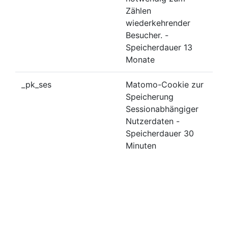
Zählen
wiederkehrender
Besucher. -
Speicherdauer 13
Monate
_pk_ses
Matomo-Cookie zur
Speicherung
Sessionabhängiger
Nutzerdaten -
Speicherdauer 30
Minuten