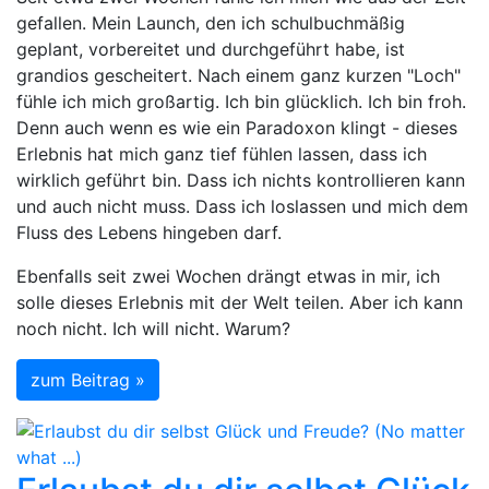
gefallen. Mein Launch, den ich schulbuchmäßig
geplant, vorbereitet und durchgeführt habe, ist
grandios gescheitert. Nach einem ganz kurzen "Loch"
fühle ich mich großartig. Ich bin glücklich. Ich bin froh.
Denn auch wenn es wie ein Paradoxon klingt - dieses
Erlebnis hat mich ganz tief fühlen lassen, dass ich
wirklich geführt bin. Dass ich nichts kontrollieren kann
und auch nicht muss. Dass ich loslassen und mich dem
Fluss des Lebens hingeben darf.
Ebenfalls seit zwei Wochen drängt etwas in mir, ich
solle dieses Erlebnis mit der Welt teilen. Aber ich kann
noch nicht. Ich will nicht. Warum?
zum Beitrag »