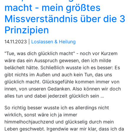
macht - mein größtes
Missverständnis über die 3
Prinzipien
14.11.2023 |
Loslassen & Heilung
"Tue, was dich glücklich macht" - noch vor Kurzem
wäre das ein Ausspruch gewesen, den ich milde
belächelt hätte. Schließlich wusste ich es besser: Es
gibt nichts im Außen und auch kein Tun, das uns
glücklich macht. Glücksgefühle kommen immer von
innen, von unseren Gedanken. Also können wir doch
alles tun und dabei jederzeit glücklich sein ...
So richtig besser wusste ich es allerdings nicht
wirklich, sonst wäre ich ja immer
himmelhochjauchzend und glückselig durch mein
Leben geschwebt. Irgendwie war mir klar, dass ich da