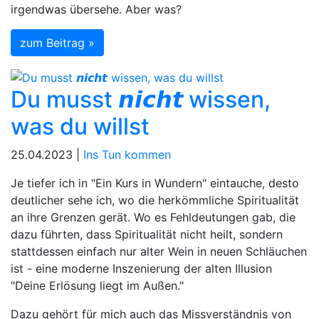
irgendwas übersehe. Aber was?
zum Beitrag »
Du musst 𝙣𝙞𝙘𝙝𝙩 wissen,
was du willst
25.04.2023 |
Ins Tun kommen
Je tiefer ich in "Ein Kurs in Wundern" eintauche, desto
deutlicher sehe ich, wo die herkömmliche Spiritualität
an ihre Grenzen gerät. Wo es Fehldeutungen gab, die
dazu führten, dass Spiritualität nicht heilt, sondern
stattdessen einfach nur alter Wein in neuen Schläuchen
ist - eine moderne Inszenierung der alten Illusion
"Deine Erlösung liegt im Außen."
Dazu gehört für mich auch das Missverständnis von