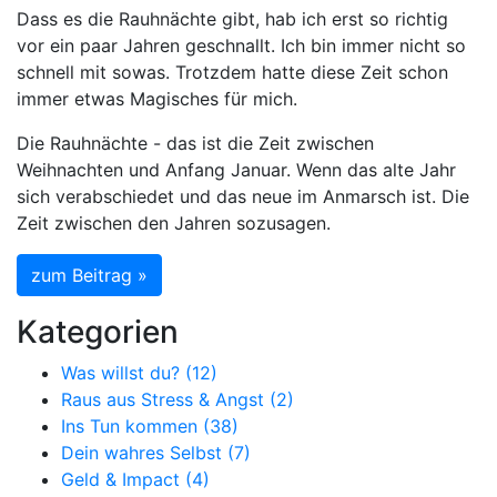
Dass es die Rauhnächte gibt, hab ich erst so richtig
vor ein paar Jahren geschnallt. Ich bin immer nicht so
schnell mit sowas. Trotzdem hatte diese Zeit schon
immer etwas Magisches für mich.
Die Rauhnächte - das ist die Zeit zwischen
Weihnachten und Anfang Januar. Wenn das alte Jahr
sich verabschiedet und das neue im Anmarsch ist. Die
Zeit zwischen den Jahren sozusagen.
zum Beitrag »
Kategorien
Was willst du? (12)
Raus aus Stress & Angst (2)
Ins Tun kommen (38)
Dein wahres Selbst (7)
Geld & Impact (4)