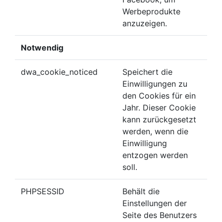
Werbeprodukte
anzuzeigen.
Notwendig
dwa_cookie_noticed
Speichert die
Einwilligungen zu
den Cookies für ein
Jahr. Dieser Cookie
kann zurückgesetzt
werden, wenn die
Einwilligung
entzogen werden
soll.
PHPSESSID
Behält die
Einstellungen der
Seite des Benutzers