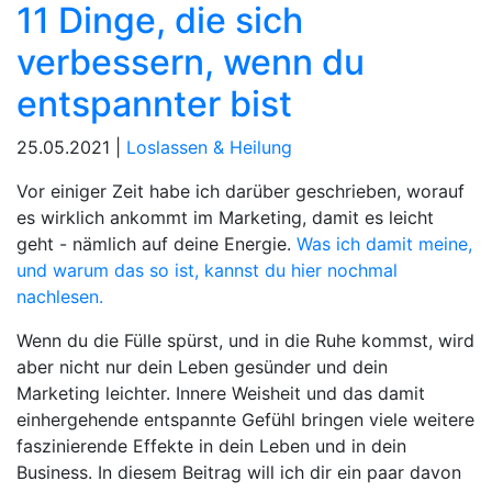
11 Dinge, die sich
verbessern, wenn du
entspannter bist
25.05.2021 |
Loslassen & Heilung
Vor einiger Zeit habe ich darüber geschrieben, worauf
es wirklich ankommt im Marketing, damit es leicht
geht - nämlich auf deine Energie.
Was ich damit meine,
und warum das so ist, kannst du hier nochmal
nachlesen.
Wenn du die Fülle spürst, und in die Ruhe kommst, wird
aber nicht nur dein Leben gesünder und dein
Marketing leichter. Innere Weisheit und das damit
einhergehende entspannte Gefühl bringen viele weitere
faszinierende Effekte in dein Leben und in dein
Business. In diesem Beitrag will ich dir ein paar davon