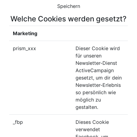
Speichern
Welche Cookies werden gesetzt?
Marketing
prism_xxx
Dieser Cookie wird
für unseren
Newsletter-Dienst
ActiveCampaign
gesetzt, um dir dein
Newsletter-Erlebnis
so persönlich wie
möglich zu
gestalten.
_fbp
Dieses Cookie
verwendet
Facebook, um