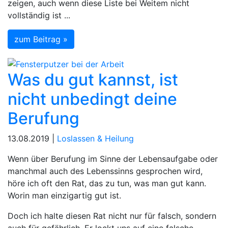
zeigen, auch wenn diese Liste bei Weitem nicht
vollständig ist ...
zum Beitrag »
Was du gut kannst, ist
nicht unbedingt deine
Berufung
13.08.2019 |
Loslassen & Heilung
Wenn über Berufung im Sinne der Lebensaufgabe oder
manchmal auch des Lebenssinns gesprochen wird,
höre ich oft den Rat, das zu tun, was man gut kann.
Worin man einzigartig gut ist.
Doch ich halte diesen Rat nicht nur für falsch, sondern
auch für gefährlich. Er lockt uns auf eine falsche