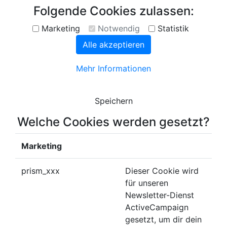
Folgende Cookies zulassen:
Marketing
Notwendig
Statistik
Alle akzeptieren
Mehr Informationen
Speichern
Welche Cookies werden gesetzt?
Marketing
prism_xxx
Dieser Cookie wird
für unseren
Newsletter-Dienst
ActiveCampaign
gesetzt, um dir dein