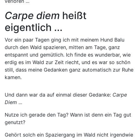
verloren ...
Carpe diem
heißt
eigentlich ...
Vor ein paar Tagen ging ich mit meinem Hund Balu
durch den Wald spazieren, mitten am Tage, ganz
entspannt und gemütlich. Ich finde es wunderbar, wie
erdig es im Wald zur Zeit riecht, und es war so schön
still, dass meine Gedanken ganz automatisch zur Ruhe
kamen.
Und dann war da auf einmal dieser Gedanke:
Carpe
Diem
...
Nutze ich gerade den Tag? Wann ist denn ein Tag gut
genutzt?
Gehört solch ein Spaziergang im Wald nicht irgendwie