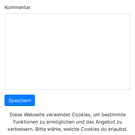
Kommentar
Diese Webseite verwendet Cookies, um bestimmte
Funktionen zu ermöglichen und das Angebot zu
verbessern. Bitte wähle, welche Cookies du erlaubst.