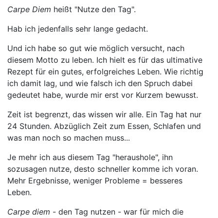
Carpe Diem
heißt "Nutze den Tag".
Hab ich jedenfalls sehr lange gedacht.
Und ich habe so gut wie möglich versucht, nach
diesem Motto zu leben. Ich hielt es für das ultimative
Rezept für ein gutes, erfolgreiches Leben. Wie richtig
ich damit lag, und wie falsch ich den Spruch dabei
gedeutet habe, wurde mir erst vor Kurzem bewusst.
Zeit ist begrenzt, das wissen wir alle. Ein Tag hat nur
24 Stunden. Abzüglich Zeit zum Essen, Schlafen und
was man noch so machen muss...
Je mehr ich aus diesem Tag "heraushole", ihn
sozusagen nutze, desto schneller komme ich voran.
Mehr Ergebnisse, weniger Probleme = besseres
Leben.
Carpe diem
- den Tag nutzen - war für mich die