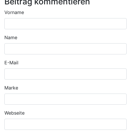
Beitrag kommentieren
Vorname
Name
E-Mail
Marke
Webseite