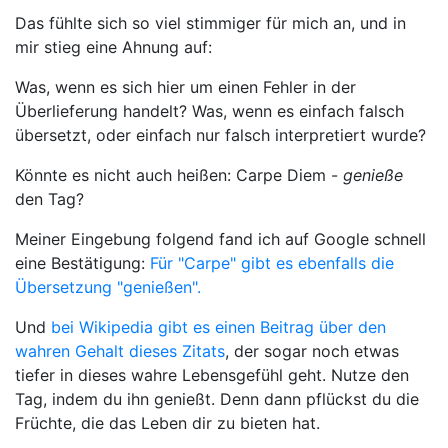
Das fühlte sich so viel stimmiger für mich an, und in
mir stieg eine Ahnung auf:
Was, wenn es sich hier um einen Fehler in der
Überlieferung handelt? Was, wenn es einfach falsch
übersetzt, oder einfach nur falsch interpretiert wurde?
Könnte es nicht auch heißen: Carpe Diem -
genieße
den Tag?
Meiner Eingebung folgend fand ich auf Google schnell
eine Bestätigung:
Für "Carpe" gibt es ebenfalls die
Übersetzung "genießen".
Und
bei Wikipedia gibt es einen Beitrag über den
wahren Gehalt dieses Zitats
, der sogar noch etwas
tiefer in dieses wahre Lebensgefühl geht. Nutze den
Tag, indem du ihn genießt. Denn dann pflückst du die
Früchte, die das Leben dir zu bieten hat.