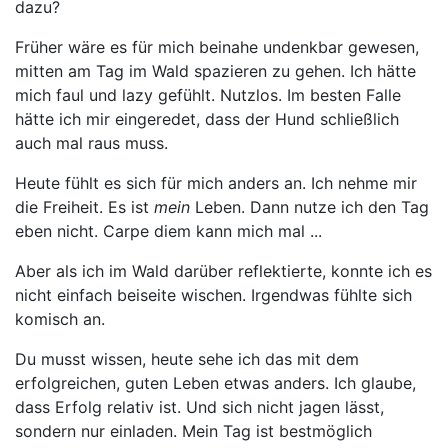
dazu?
Früher wäre es für mich beinahe undenkbar gewesen,
mitten am Tag im Wald spazieren zu gehen. Ich hätte
mich faul und lazy gefühlt. Nutzlos. Im besten Falle
hätte ich mir eingeredet, dass der Hund schließlich
auch mal raus muss.
Heute fühlt es sich für mich anders an. Ich nehme mir
die Freiheit. Es ist
mein
Leben. Dann nutze ich den Tag
eben nicht. Carpe diem kann mich mal ...
Aber als ich im Wald darüber reflektierte, konnte ich es
nicht einfach beiseite wischen. Irgendwas fühlte sich
komisch an.
Du musst wissen, heute sehe ich das mit dem
erfolgreichen, guten Leben etwas anders. Ich glaube,
dass Erfolg relativ ist. Und sich nicht jagen lässt,
sondern nur einladen. Mein Tag ist bestmöglich