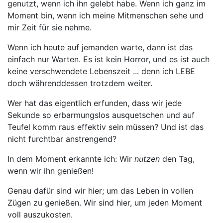
genutzt, wenn ich ihn gelebt habe. Wenn ich ganz im
Moment bin, wenn ich meine Mitmenschen sehe und
mir Zeit für sie nehme.
Wenn ich heute auf jemanden warte, dann ist das
einfach nur Warten. Es ist kein Horror, und es ist auch
keine verschwendete Lebenszeit ... denn ich LEBE
doch währenddessen trotzdem weiter.
Wer hat das eigentlich erfunden, dass wir jede
Sekunde so erbarmungslos ausquetschen und auf
Teufel komm raus effektiv sein müssen? Und ist das
nicht furchtbar anstrengend?
In dem Moment erkannte ich: Wir
nutzen
den Tag,
wenn wir ihn genießen!
Genau dafür sind wir hier; um das Leben in vollen
Zügen zu genießen. Wir sind hier, um jeden Moment
voll auszukosten.