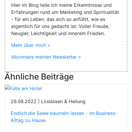
Hier im Blog teile ich meine Erkenntnisse und
Erfahrungen rund um Marketing und Spiritualität
- für ein Leben, das sich so anfühlt, wie es
eigentlich für uns gedacht ist: Voller Freude,
Neugier, Leichtigkeit und innerem Frieden.
Mehr über mich »
Abonniere meinen Newsletter »
Ähnliche Beiträge
29.08.2022 | Loslassen & Heilung
Endlich die Seele baumeln lassen - im Business-
Alltag zu Hause