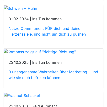
01.02.2024 | Ins Tun kommen
Nutze Commitment FÜR dich und deine
Herzensziele, und nicht um dich zu pushen
23.10.2025 | Ins Tun kommen
3 unangenehme Wahrheiten über Marketing – und
wie sie dich befreien können
22.10.2018 | Geld & Impact