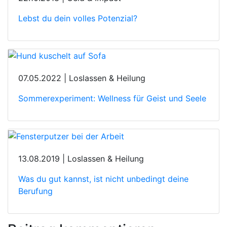
Lebst du dein volles Potenzial?
07.05.2022 | Loslassen & Heilung
Sommerexperiment: Wellness für Geist und Seele
13.08.2019 | Loslassen & Heilung
Was du gut kannst, ist nicht unbedingt deine
Berufung