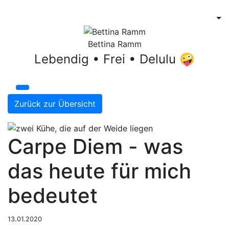
Bettina Ramm
Lebendig • Frei • Delulu 🤪
Zurück zur Übersicht
Carpe Diem - was
das heute für mich
bedeutet
13.01.2020