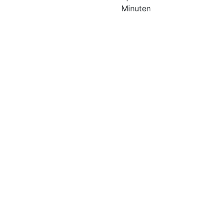
Minuten