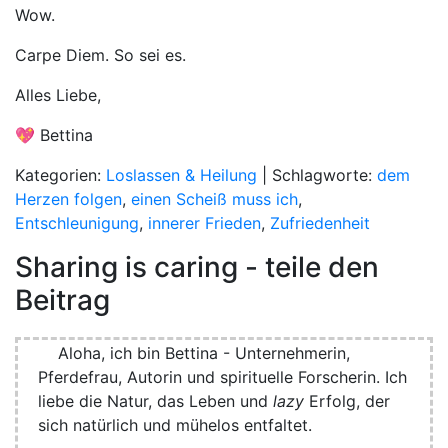
Wow.
Carpe Diem. So sei es.
Alles Liebe,
💖 Bettina
Kategorien:
Loslassen & Heilung
| Schlagworte:
dem
Herzen folgen
,
einen Scheiß muss ich
,
Entschleunigung
,
innerer Frieden
,
Zufriedenheit
Sharing is caring - teile den
Beitrag
Aloha
, ich bin Bettina - Unternehmerin,
Pferdefrau, Autorin und spirituelle Forscherin. Ich
liebe die Natur, das Leben und
lazy
Erfolg, der
sich natürlich und mühelos entfaltet.