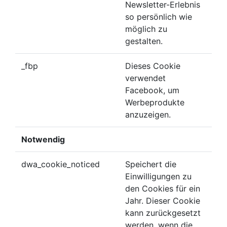
Newsletter-Erlebnis
so persönlich wie
möglich zu
gestalten.
_fbp
Dieses Cookie
verwendet
Facebook, um
Werbeprodukte
anzuzeigen.
Notwendig
dwa_cookie_noticed
Speichert die
Einwilligungen zu
den Cookies für ein
Jahr. Dieser Cookie
kann zurückgesetzt
werden, wenn die