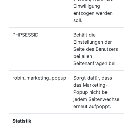
Einwilligung
entzogen werden
soll.
PHPSESSID
Behält die
Einstellungen der
Seite des Benutzers
bei allen
Seitenanfragen bei.
robin_marketing_popup
Sorgt dafür, dass
das Marketing-
Popup nicht bei
jedem Seitenwechsel
erneut aufpoppt.
Statistik