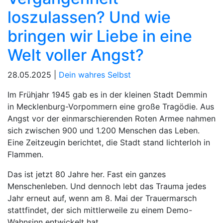
loszulassen? Und wie
bringen wir Liebe in eine
Welt voller Angst?
28.05.2025 |
Dein wahres Selbst
Im Frühjahr 1945 gab es in der kleinen Stadt Demmin
in Mecklenburg-Vorpommern eine große Tragödie. Aus
Angst vor der einmarschierenden Roten Armee nahmen
sich zwischen 900 und 1.200 Menschen das Leben.
Eine Zeitzeugin berichtet, die Stadt stand lichterloh in
Flammen.
Das ist jetzt 80 Jahre her. Fast ein ganzes
Menschenleben. Und dennoch lebt das Trauma jedes
Jahr erneut auf, wenn am 8. Mai der Trauermarsch
stattfindet, der sich mittlerweile zu einem Demo-
Wahnsinn entwickelt hat.