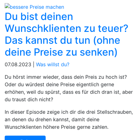
Du bist deinen
Wunschklienten zu teuer?
Das kannst du tun (ohne
deine Preise zu senken)
07.08.2023 |
Was willst du?
Du hörst immer wieder, dass dein Preis zu hoch ist?
Oder du würdest deine Preise eigentlich gerne
erhöhen, weil du spürst, dass es für dich dran ist, aber
du traust dich nicht?
In dieser Episode zeige ich dir die drei Stellschrauben,
an denen du drehen kannst, damit deine
Wunschklienten höhere Preise gerne zahlen.