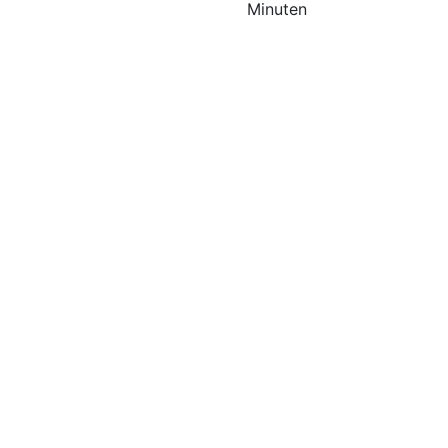
Minuten