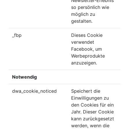
Newsletter-Erlebnis
so persönlich wie
möglich zu
gestalten.
_fbp
Dieses Cookie
verwendet
Facebook, um
Werbeprodukte
anzuzeigen.
Notwendig
dwa_cookie_noticed
Speichert die
Einwilligungen zu
den Cookies für ein
Jahr. Dieser Cookie
kann zurückgesetzt
werden, wenn die