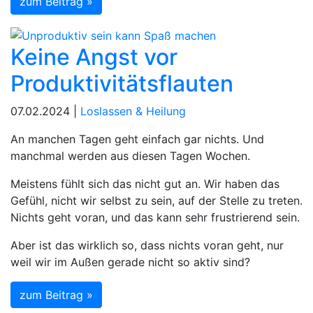
zum Beitrag »
Keine Angst vor
Produktivitätsflauten
07.02.2024 |
Loslassen & Heilung
An manchen Tagen geht einfach gar nichts. Und
manchmal werden aus diesen Tagen Wochen.
Meistens fühlt sich das nicht gut an. Wir haben das
Gefühl, nicht wir selbst zu sein, auf der Stelle zu treten.
Nichts geht voran, und das kann sehr frustrierend sein.
Aber ist das wirklich so, dass nichts voran geht, nur
weil wir im Außen gerade nicht so aktiv sind?
zum Beitrag »