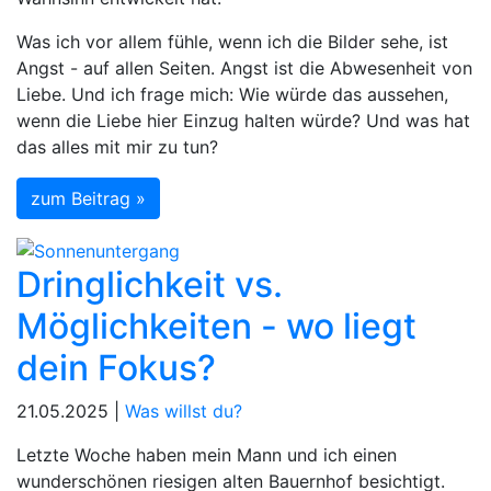
Was ich vor allem fühle, wenn ich die Bilder sehe, ist
Angst - auf allen Seiten. Angst ist die Abwesenheit von
Liebe. Und ich frage mich: Wie würde das aussehen,
wenn die Liebe hier Einzug halten würde? Und was hat
das alles mit mir zu tun?
zum Beitrag »
Dringlichkeit vs.
Möglichkeiten - wo liegt
dein Fokus?
21.05.2025 |
Was willst du?
Letzte Woche haben mein Mann und ich einen
wunderschönen riesigen alten Bauernhof besichtigt.