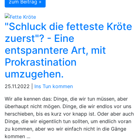
zum Beitrag »
"Schluck die fetteste Kröte
zuerst"? - Eine
entspanntere Art, mit
Prokrastination
umzugehen.
25.11.2022 |
Ins Tun kommen
Wir alle kennen das: Dinge, die wir tun müssen, aber
überhaupt nicht mögen. Dinge, die wir endlos vor uns
herschieben, bis es kurz vor knapp ist. Oder aber auch
Dinge, die wir eigentlich tun sollten, um endlich voran
zu kommen, aber wo wir einfach nicht in die Gänge
kommen ...