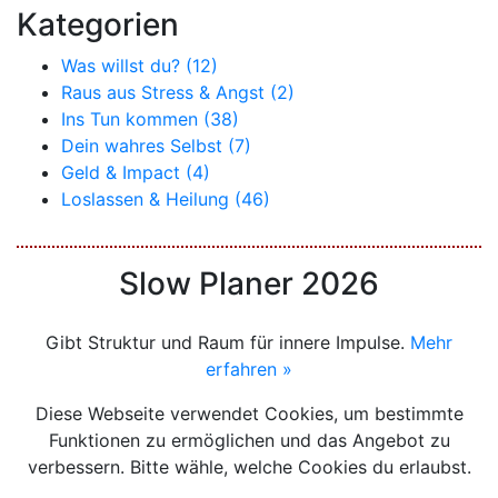
Kategorien
Was willst du? (12)
Raus aus Stress & Angst (2)
Ins Tun kommen (38)
Dein wahres Selbst (7)
Geld & Impact (4)
Loslassen & Heilung (46)
Slow Planer 2026
Gibt Struktur und Raum für innere Impulse.
Mehr
erfahren »
Diese Webseite verwendet Cookies, um bestimmte
Funktionen zu ermöglichen und das Angebot zu
verbessern. Bitte wähle, welche Cookies du erlaubst.