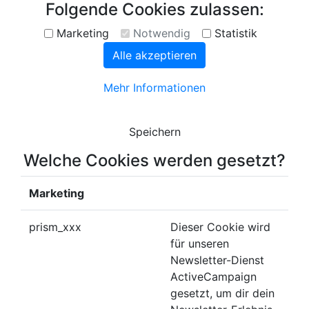
Folgende Cookies zulassen:
Marketing
Notwendig
Statistik
Alle akzeptieren
Mehr Informationen
Speichern
Welche Cookies werden gesetzt?
Marketing
prism_xxx
Dieser Cookie wird
für unseren
Newsletter-Dienst
ActiveCampaign
gesetzt, um dir dein