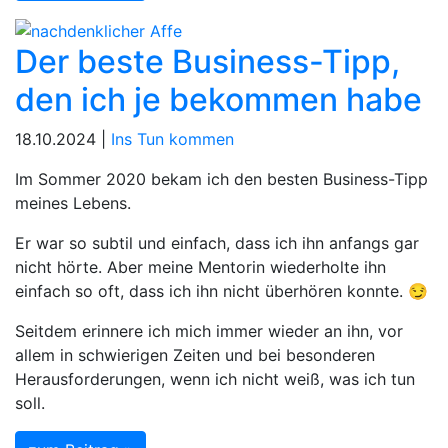
Der beste Business-Tipp,
den ich je bekommen habe
18.10.2024 |
Ins Tun kommen
Im Sommer 2020 bekam ich den besten Business-Tipp
meines Lebens.
Er war so subtil und einfach, dass ich ihn anfangs gar
nicht hörte. Aber meine Mentorin wiederholte ihn
einfach so oft, dass ich ihn nicht überhören konnte. 😏
Seitdem erinnere ich mich immer wieder an ihn, vor
allem in schwierigen Zeiten und bei besonderen
Herausforderungen, wenn ich nicht weiß, was ich tun
soll.