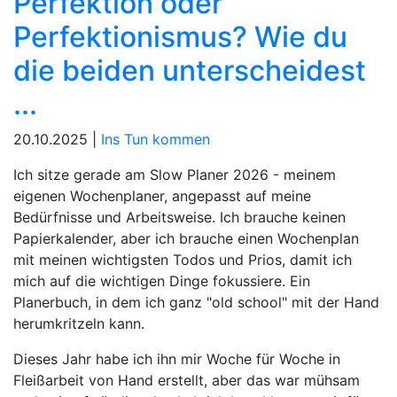
Perfektion oder
Perfektionismus? Wie du
die beiden unterscheidest
...
20.10.2025 |
Ins Tun kommen
Ich sitze gerade am Slow Planer 2026 - meinem
eigenen Wochenplaner, angepasst auf meine
Bedürfnisse und Arbeitsweise. Ich brauche keinen
Papierkalender, aber ich brauche einen Wochenplan
mit meinen wichtigsten Todos und Prios, damit ich
mich auf die wichtigen Dinge fokussiere. Ein
Planerbuch, in dem ich ganz "old school" mit der Hand
herumkritzeln kann.
Dieses Jahr habe ich ihn mir Woche für Woche in
Fleißarbeit von Hand erstellt, aber das war mühsam