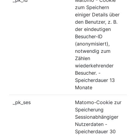
zum Speichern
einiger Details über
den Benutzer, z. B.
der eindeutigen
Besucher-ID
(anonymisiert),
notwendig zum
Zählen
wiederkehrender
Besucher. -
Speicherdauer 13
Monate
_pk_ses
Matomo-Cookie zur
Speicherung
Sessionabhängiger
Nutzerdaten -
Speicherdauer 30