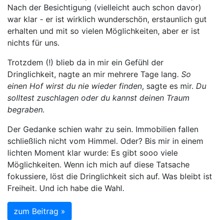
Nach der Besichtigung (vielleicht auch schon davor)
war klar - er ist wirklich wunderschön, erstaunlich gut
erhalten und mit so vielen Möglichkeiten, aber er ist
nichts für uns.
Trotzdem (!) blieb da in mir ein Gefühl der
Dringlichkeit, nagte an mir mehrere Tage lang.
So
einen Hof wirst du nie wieder finden
, sagte es mir.
Du
solltest zuschlagen oder du kannst deinen Traum
begraben.
Der Gedanke schien wahr zu sein. Immobilien fallen
schließlich nicht vom Himmel. Oder? Bis mir in einem
lichten Moment klar wurde: Es gibt sooo viele
Möglichkeiten. Wenn ich mich auf diese Tatsache
fokussiere, löst die Dringlichkeit sich auf. Was bleibt ist
Freiheit. Und ich habe die Wahl.
zum Beitrag »