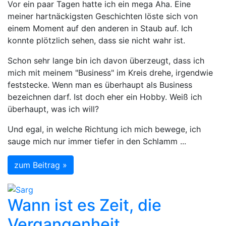
Vor ein paar Tagen hatte ich ein mega Aha. Eine
meiner hartnäckigsten Geschichten löste sich von
einem Moment auf den anderen in Staub auf. Ich
konnte plötzlich sehen, dass sie nicht wahr ist.
Schon sehr lange bin ich davon überzeugt, dass ich
mich mit meinem "Business" im Kreis drehe, irgendwie
feststecke. Wenn man es überhaupt als Business
bezeichnen darf. Ist doch eher ein Hobby. Weiß ich
überhaupt, was ich will?
Und egal, in welche Richtung ich mich bewege, ich
sauge mich nur immer tiefer in den Schlamm ...
zum Beitrag »
Wann ist es Zeit, die
Vergangenheit