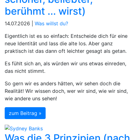
berühmt ... wirst)
14.07.2026 |
Was willst du?
Eigentlich ist es so einfach: Entscheide dich für eine
neue Identität und lass die alte los. Aber ganz
praktisch ist das dann oft leichter gesagt als getan.
Es fühlt sich an, als würden wir uns etwas einreden,
das nicht stimmt.
So gern wir es anders hätten, wir sehen doch die
Realität! Wir wissen doch, wer wir sind, wie wir sind,
wie andere uns sehen!
zum Beitrag »
Was die 3 Prinzipien (nach