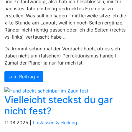
und zeitaufwändig, also hab ich beschlossen, mir für
nächstes Jahr ein fertig gedrucktes Exemplar zu
erstellen. Was soll ich sagen - mittlerweile sitze ich die
x-te Stunde am Layout, weil ich noch Seiten ergänze,
Ränder nicht richtig passen oder ich die Seiten (rechts
vs. links) vertauscht habe ...
Da kommt schon mal der Verdacht hoch, ob es sich
dabei nicht um (falschen) Perfektionismus handelt.
Zumal der Planer ja nur für mich ist.
zum Beitrag »
Vielleicht steckst du gar
nicht fest?
11.08.2025 |
Loslassen & Heilung