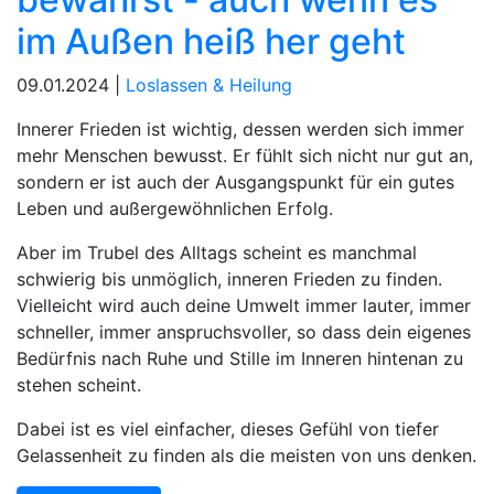
im Außen heiß her geht
09.01.2024 |
Loslassen & Heilung
Innerer Frieden ist wichtig, dessen werden sich immer
mehr Menschen bewusst. Er fühlt sich nicht nur gut an,
sondern er ist auch der Ausgangspunkt für ein gutes
Leben und außergewöhnlichen Erfolg.
Aber im Trubel des Alltags scheint es manchmal
schwierig bis unmöglich, inneren Frieden zu finden.
Vielleicht wird auch deine Umwelt immer lauter, immer
schneller, immer anspruchsvoller, so dass dein eigenes
Bedürfnis nach Ruhe und Stille im Inneren hintenan zu
stehen scheint.
Dabei ist es viel einfacher, dieses Gefühl von tiefer
Gelassenheit zu finden als die meisten von uns denken.