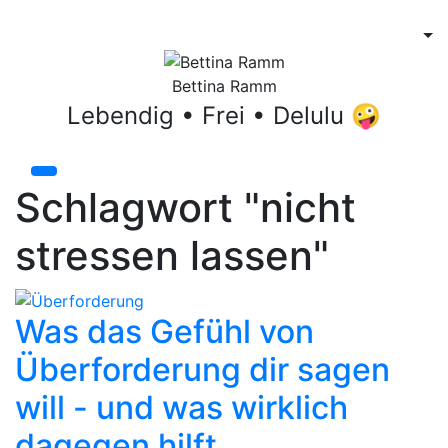
Bettina Ramm
Lebendig • Frei • Delulu 🤪
Schlagwort "nicht
stressen lassen"
Was das Gefühl von
Überforderung dir sagen
will - und was wirklich
dagegen hilft