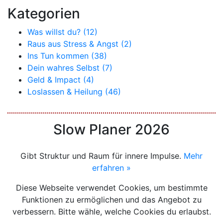
Kategorien
Was willst du? (12)
Raus aus Stress & Angst (2)
Ins Tun kommen (38)
Dein wahres Selbst (7)
Geld & Impact (4)
Loslassen & Heilung (46)
Slow Planer 2026
Gibt Struktur und Raum für innere Impulse.
Mehr
erfahren »
Diese Webseite verwendet Cookies, um bestimmte
Funktionen zu ermöglichen und das Angebot zu
verbessern. Bitte wähle, welche Cookies du erlaubst.