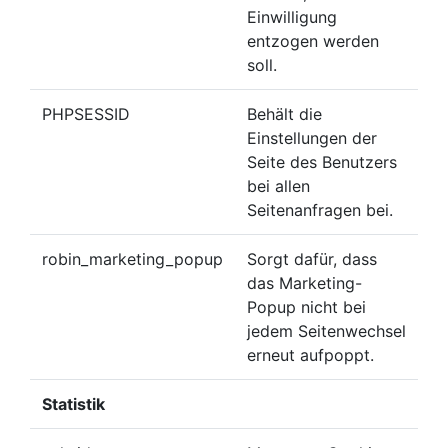
Einwilligung
entzogen werden
soll.
PHPSESSID
Behält die
Einstellungen der
Seite des Benutzers
bei allen
Seitenanfragen bei.
robin_marketing_popup
Sorgt dafür, dass
das Marketing-
Popup nicht bei
jedem Seitenwechsel
erneut aufpoppt.
Statistik