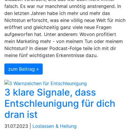
falsch. Es war nur manchmal unnötig anstrengend. In
den letzten Jahren habe ich mehr und mehr das
Nichtstun erforscht, was eine völlig neue Welt für mich
eröffnet und gleichzeitig ganz viele neue Fragen
aufgeworfen hat. Unter anderem: Wovon profitiert
mein Marketing mehr - von meinem Tun oder meinem
Nichtstun? In dieser Podcast-Folge teile ich mit dir
meine fünf wichtigsten Erkenntnisse dazu.
zum Beitrag »
3 klare Signale, dass
Entschleunigung für dich
dran ist
31.07.2023 |
Loslassen & Heilung