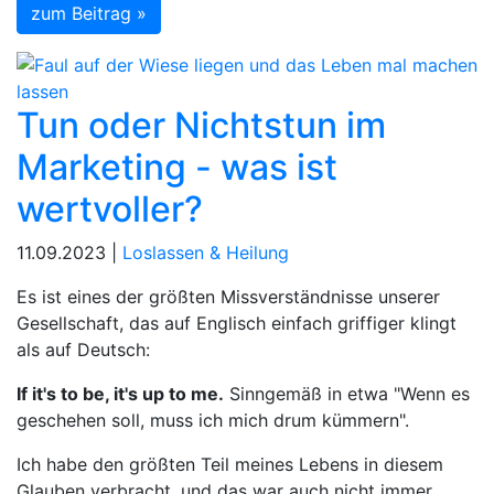
zum Beitrag »
Tun oder Nichtstun im
Marketing - was ist
wertvoller?
11.09.2023 |
Loslassen & Heilung
Es ist eines der größten Missverständnisse unserer
Gesellschaft, das auf Englisch einfach griffiger klingt
als auf Deutsch:
If it's to be, it's up to me.
Sinngemäß in etwa "Wenn es
geschehen soll, muss ich mich drum kümmern".
Ich habe den größten Teil meines Lebens in diesem
Glauben verbracht, und das war auch nicht immer