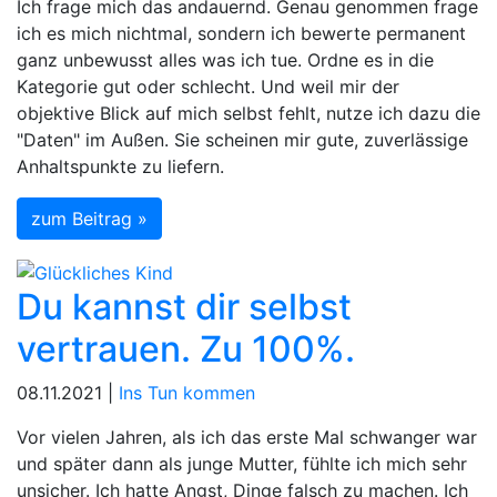
Ich frage mich das andauernd. Genau genommen frage
ich es mich nichtmal, sondern ich bewerte permanent
ganz unbewusst alles was ich tue. Ordne es in die
Kategorie gut oder schlecht. Und weil mir der
objektive Blick auf mich selbst fehlt, nutze ich dazu die
"Daten" im Außen. Sie scheinen mir gute, zuverlässige
Anhaltspunkte zu liefern.
zum Beitrag »
Du kannst dir selbst
vertrauen. Zu 100%.
08.11.2021 |
Ins Tun kommen
Vor vielen Jahren, als ich das erste Mal schwanger war
und später dann als junge Mutter, fühlte ich mich sehr
unsicher. Ich hatte Angst, Dinge falsch zu machen. Ich