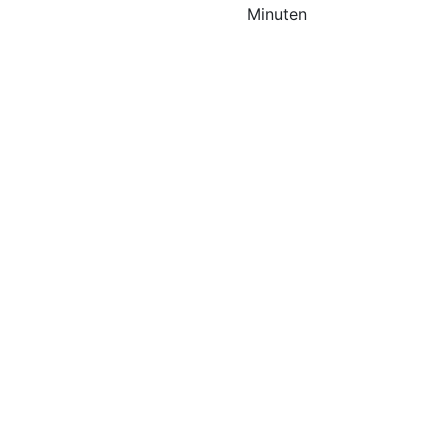
Minuten