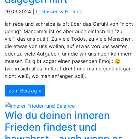
19.03.2024 |
Loslassen & Heilung
Ich rede und schreibe ja oft über das Gefühl von "nicht
genug". Manchmal ist es aber auch einfach ein "zu
viel", das uns quält. Zu viele Todos, zu viele Menschen,
die etwas von uns wollen, auf etwas von uns warten,
oder zu viele Aufgaben, um die wir uns noch kümmern
müssen. Es gibt sogar einen passenden Emoji: 😵
(wenn sich alles im Kopf dreht und man eigentlich gar
nicht weiß, wo man anfangen soll).
zum Beitrag »
Wie du deinen inneren
Frieden findest und
bewahrst - auch wenn es