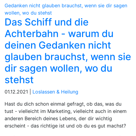
Das Schiff und die
Achterbahn - warum du
deinen Gedanken nicht
glauben brauchst, wenn sie
dir sagen wollen, wo du
stehst
01.12.2021 |
Loslassen & Heilung
Hast du dich schon einmal gefragt, ob das, was du
tust - vielleicht im Marketing, vielleicht auch in einem
anderen Bereich deines Lebens, der dir wichtig
erscheint - das richtige ist und ob du es gut machst?