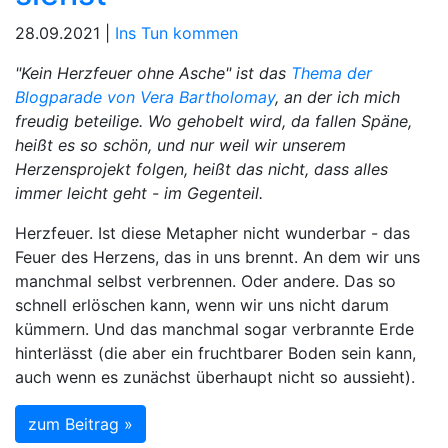
28.09.2021 |
Ins Tun kommen
"Kein Herzfeuer ohne Asche" ist das
Thema der
Blogparade von Vera Bartholomay
, an der ich mich
freudig beteilige. Wo gehobelt wird, da fallen Späne,
heißt es so schön, und nur weil wir unserem
Herzensprojekt folgen, heißt das nicht, dass alles
immer leicht geht - im Gegenteil.
Herzfeuer. Ist diese Metapher nicht wunderbar - das
Feuer des Herzens, das in uns brennt. An dem wir uns
manchmal selbst verbrennen. Oder andere. Das so
schnell erlöschen kann, wenn wir uns nicht darum
kümmern. Und das manchmal sogar verbrannte Erde
hinterlässt (die aber ein fruchtbarer Boden sein kann,
auch wenn es zunächst überhaupt nicht so aussieht).
zum Beitrag »