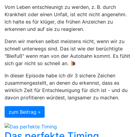
Vom Leben entschleunigt zu werden, z. B. durch
Krankheit oder einen Unfall, ist echt nicht angenehm.
Ich halte es für klüger, die frühen Anzeichen zu
erkennen und auf sie zu reagieren.
Denn wir merken selbst meistens nicht, wenn wir zu
schnell unterwegs sind. Das ist wie der berüchtigte
"Bleifuß" wenn man von der Autobahn kommt. Es fühlt
sich gar nicht so schnell an. 🐌
In dieser Episode habe ich dir 3 sichere Zeichen
zusammengestellt, an denen du erkennst, dass es
wirklich Zeit für Entschleunigung für dich ist - und du
davon profitieren würdest, langsamer zu machen.
zum Beitrag »
Das perfekte Timing