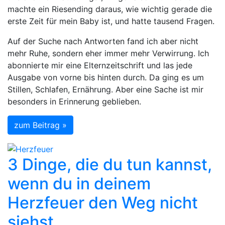
machte ein Riesending daraus, wie wichtig gerade die
erste Zeit für mein Baby ist, und hatte tausend Fragen.
Auf der Suche nach Antworten fand ich aber nicht
mehr Ruhe, sondern eher immer mehr Verwirrung. Ich
abonnierte mir eine Elternzeitschrift und las jede
Ausgabe von vorne bis hinten durch. Da ging es um
Stillen, Schlafen, Ernährung. Aber eine Sache ist mir
besonders in Erinnerung geblieben.
zum Beitrag »
3 Dinge, die du tun kannst,
wenn du in deinem
Herzfeuer den Weg nicht
siehst