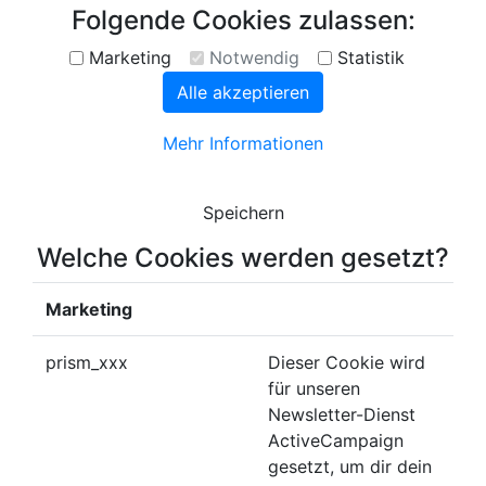
Folgende Cookies zulassen:
Marketing
Notwendig
Statistik
Alle akzeptieren
Mehr Informationen
Speichern
Welche Cookies werden gesetzt?
Marketing
prism_xxx
Dieser Cookie wird
für unseren
Newsletter-Dienst
ActiveCampaign
gesetzt, um dir dein