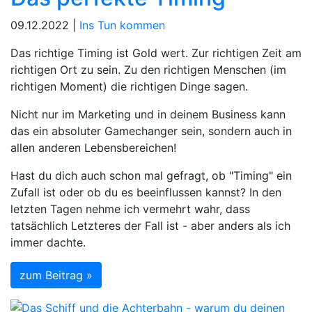
09.12.2022 |
Ins Tun kommen
Das richtige Timing ist Gold wert. Zur richtigen Zeit am
richtigen Ort zu sein. Zu den richtigen Menschen (im
richtigen Moment) die richtigen Dinge sagen.
Nicht nur im Marketing und in deinem Business kann
das ein absoluter Gamechanger sein, sondern auch in
allen anderen Lebensbereichen!
Hast du dich auch schon mal gefragt, ob "Timing" ein
Zufall ist oder ob du es beeinflussen kannst? In den
letzten Tagen nehme ich vermehrt wahr, dass
tatsächlich Letzteres der Fall ist - aber anders als ich
immer dachte.
zum Beitrag »