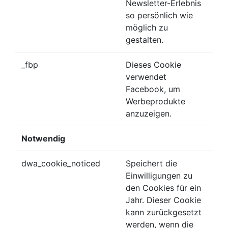
Newsletter-Erlebnis
so persönlich wie
möglich zu
gestalten.
_fbp
Dieses Cookie
verwendet
Facebook, um
Werbeprodukte
anzuzeigen.
Notwendig
dwa_cookie_noticed
Speichert die
Einwilligungen zu
den Cookies für ein
Jahr. Dieser Cookie
kann zurückgesetzt
werden, wenn die