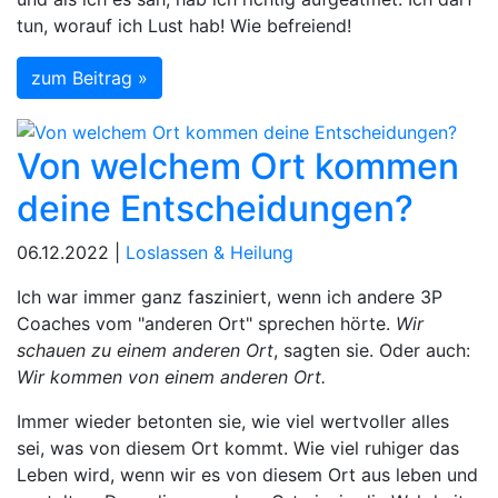
tun, worauf ich Lust hab! Wie befreiend!
zum Beitrag »
Von welchem Ort kommen
deine Entscheidungen?
06.12.2022 |
Loslassen & Heilung
Ich war immer ganz fasziniert, wenn ich andere 3P
Coaches vom "anderen Ort" sprechen hörte.
Wir
schauen zu einem anderen Ort
, sagten sie. Oder auch:
Wir kommen von einem anderen Ort.
Immer wieder betonten sie, wie viel wertvoller alles
sei, was von diesem Ort kommt. Wie viel ruhiger das
Leben wird, wenn wir es von diesem Ort aus leben und