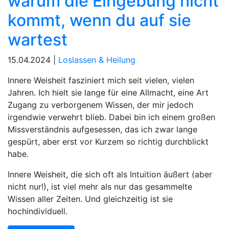
warum die Eingebung nicht
kommt, wenn du auf sie
wartest
15.04.2024 |
Loslassen & Heilung
Innere Weisheit fasziniert mich seit vielen, vielen
Jahren. Ich hielt sie lange für eine Allmacht, eine Art
Zugang zu verborgenem Wissen, der mir jedoch
irgendwie verwehrt blieb. Dabei bin ich einem großen
Missverständnis aufgesessen, das ich zwar lange
gespürt, aber erst vor Kurzem so richtig durchblickt
habe.
Innere Weisheit, die sich oft als Intuition äußert (aber
nicht nur!), ist viel mehr als nur das gesammelte
Wissen aller Zeiten. Und gleichzeitig ist sie
hochindividuell.