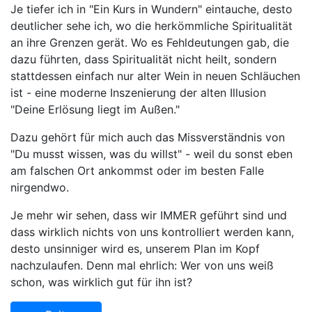
Je tiefer ich in "Ein Kurs in Wundern" eintauche, desto
deutlicher sehe ich, wo die herkömmliche Spiritualität
an ihre Grenzen gerät. Wo es Fehldeutungen gab, die
dazu führten, dass Spiritualität nicht heilt, sondern
stattdessen einfach nur alter Wein in neuen Schläuchen
ist - eine moderne Inszenierung der alten Illusion
"Deine Erlösung liegt im Außen."
Dazu gehört für mich auch das Missverständnis von
"Du musst wissen, was du willst" - weil du sonst eben
am falschen Ort ankommst oder im besten Falle
nirgendwo.
Je mehr wir sehen, dass wir IMMER geführt sind und
dass wirklich nichts von uns kontrolliert werden kann,
desto unsinniger wird es, unserem Plan im Kopf
nachzulaufen. Denn mal ehrlich: Wer von uns weiß
schon, was wirklich gut für ihn ist?