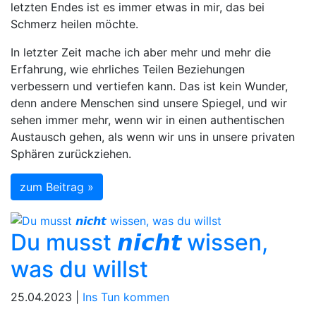
letzten Endes ist es immer etwas in mir, das bei
Schmerz heilen möchte.
In letzter Zeit mache ich aber mehr und mehr die
Erfahrung, wie ehrliches Teilen Beziehungen
verbessern und vertiefen kann. Das ist kein Wunder,
denn andere Menschen sind unsere Spiegel, und wir
sehen immer mehr, wenn wir in einen authentischen
Austausch gehen, als wenn wir uns in unsere privaten
Sphären zurückziehen.
zum Beitrag »
Du musst 𝙣𝙞𝙘𝙝𝙩 wissen,
was du willst
25.04.2023 |
Ins Tun kommen