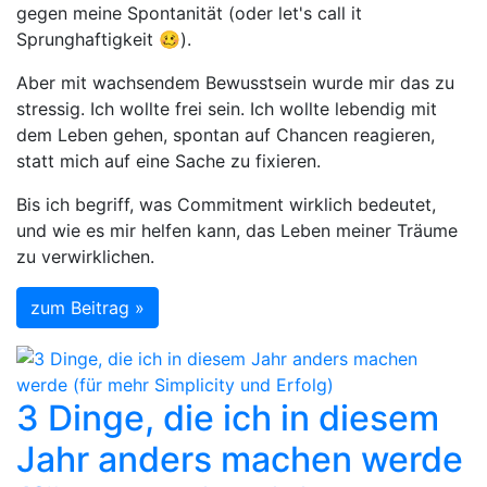
gegen meine Spontanität (oder let's call it
Sprunghaftigkeit 🥴).
Aber mit wachsendem Bewusstsein wurde mir das zu
stressig. Ich wollte frei sein. Ich wollte lebendig mit
dem Leben gehen, spontan auf Chancen reagieren,
statt mich auf eine Sache zu fixieren.
Bis ich begriff, was Commitment wirklich bedeutet,
und wie es mir helfen kann, das Leben meiner Träume
zu verwirklichen.
zum Beitrag »
3 Dinge, die ich in diesem
Jahr anders machen werde