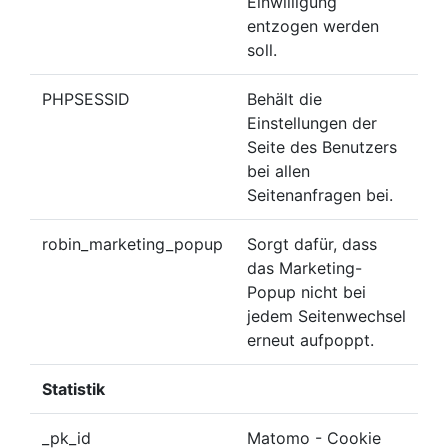
Einwilligung
entzogen werden
soll.
PHPSESSID
Behält die
Einstellungen der
Seite des Benutzers
bei allen
Seitenanfragen bei.
robin_marketing_popup
Sorgt dafür, dass
das Marketing-
Popup nicht bei
jedem Seitenwechsel
erneut aufpoppt.
Statistik
_pk_id
Matomo - Cookie