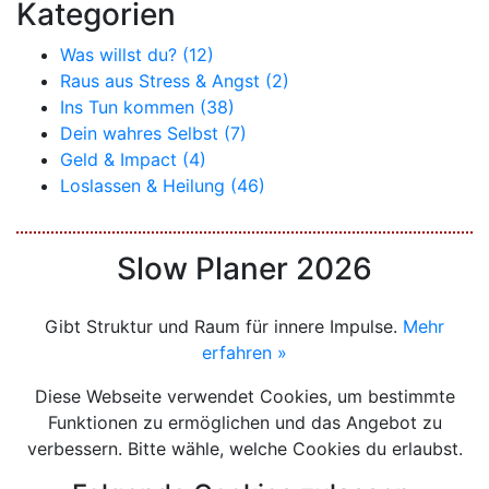
Kategorien
Was willst du? (12)
Raus aus Stress & Angst (2)
Ins Tun kommen (38)
Dein wahres Selbst (7)
Geld & Impact (4)
Loslassen & Heilung (46)
Slow Planer 2026
Gibt Struktur und Raum für innere Impulse.
Mehr
erfahren »
Diese Webseite verwendet Cookies, um bestimmte
Funktionen zu ermöglichen und das Angebot zu
verbessern. Bitte wähle, welche Cookies du erlaubst.