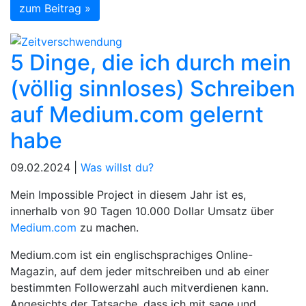
zum Beitrag »
5 Dinge, die ich durch mein
(völlig sinnloses) Schreiben
auf Medium.com gelernt
habe
09.02.2024 |
Was willst du?
Mein Impossible Project in diesem Jahr ist es,
innerhalb von 90 Tagen 10.000 Dollar Umsatz über
Medium.com
zu machen.
Medium.com ist ein englischsprachiges Online-
Magazin, auf dem jeder mitschreiben und ab einer
bestimmten Followerzahl auch mitverdienen kann.
Angesichts der Tatsache, dass ich mit sage und