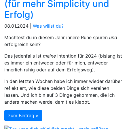
(für mehr Simplicity und
Erfolg)
08.01.2024 |
Was willst du?
Möchtest du in diesem Jahr innere Ruhe spüren
und
erfolgreich sein?
Das jedenfalls ist
meine
Intention für 2024 (bislang ist
es immer ein entweder-oder für mich, entweder
innerlich ruhig oder auf dem Erfolgsweg).
In den letzten Wochen habe ich immer wieder darüber
reflektiert, wie diese beiden Dinge sich vereinen
lassen. Und ich bin auf 3 Dinge gekommen, die ich
anders machen werde, damit es klappt.
zum Beitrag »