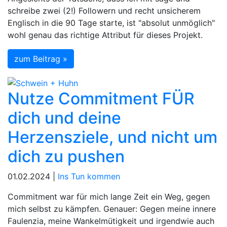
schreibe zwei (2!) Followern und recht unsicherem
Englisch in die 90 Tage starte, ist "absolut unmöglich"
wohl genau das richtige Attribut für dieses Projekt.
zum Beitrag »
Nutze Commitment FÜR
dich und deine
Herzensziele, und nicht um
dich zu pushen
01.02.2024 |
Ins Tun kommen
Commitment war für mich lange Zeit ein Weg, gegen
mich selbst zu kämpfen. Genauer: Gegen meine innere
Faulenzia, meine Wankelmütigkeit und irgendwie auch