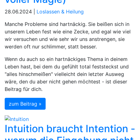
28.06.2024 |
Loslassen & Heilung
Manche Probleme sind hartnäckig. Sie beißen sich in
unserem Leben fest wie eine Zecke, und egal wie viel
wir versuchen und wie sehr wir uns anstrengen, sie
werden oft nur schlimmer, statt besser.
Wenn du auch so ein hartnäckiges Thema in deinem
Leben hast, bei dem du gefühlt total feststeckst und
"alles hinschmeißen" vielleicht dein letzter Ausweg
wäre, den du aber nicht gehen möchtest - ist dieser
Beitrag für dich.
zum Beitrag »
Intuition braucht Intention -