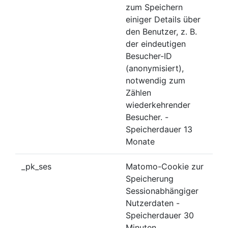
zum Speichern
einiger Details über
den Benutzer, z. B.
der eindeutigen
Besucher-ID
(anonymisiert),
notwendig zum
Zählen
wiederkehrender
Besucher. -
Speicherdauer 13
Monate
_pk_ses
Matomo-Cookie zur
Speicherung
Sessionabhängiger
Nutzerdaten -
Speicherdauer 30
Minuten