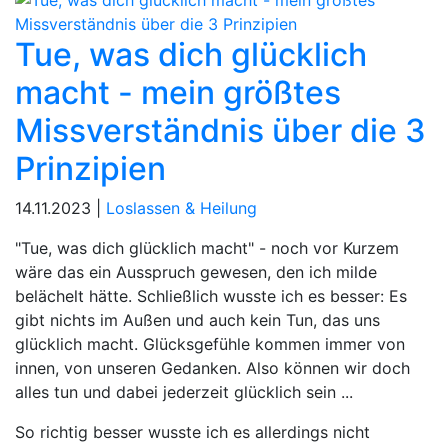
Tue, was dich glücklich
macht - mein größtes
Missverständnis über die 3
Prinzipien
14.11.2023 |
Loslassen & Heilung
"Tue, was dich glücklich macht" - noch vor Kurzem
wäre das ein Ausspruch gewesen, den ich milde
belächelt hätte. Schließlich wusste ich es besser: Es
gibt nichts im Außen und auch kein Tun, das uns
glücklich macht. Glücksgefühle kommen immer von
innen, von unseren Gedanken. Also können wir doch
alles tun und dabei jederzeit glücklich sein ...
So richtig besser wusste ich es allerdings nicht