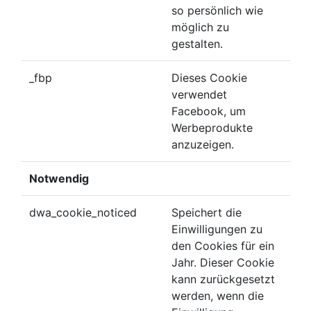
so persönlich wie
möglich zu
gestalten.
_fbp
Dieses Cookie
verwendet
Facebook, um
Werbeprodukte
anzuzeigen.
Notwendig
dwa_cookie_noticed
Speichert die
Einwilligungen zu
den Cookies für ein
Jahr. Dieser Cookie
kann zurückgesetzt
werden, wenn die