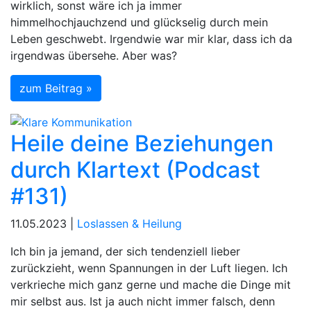
wirklich, sonst wäre ich ja immer
himmelhochjauchzend und glückselig durch mein
Leben geschwebt. Irgendwie war mir klar, dass ich da
irgendwas übersehe. Aber was?
zum Beitrag »
Heile deine Beziehungen
durch Klartext (Podcast
#131)
11.05.2023 |
Loslassen & Heilung
Ich bin ja jemand, der sich tendenziell lieber
zurückzieht, wenn Spannungen in der Luft liegen. Ich
verkrieche mich ganz gerne und mache die Dinge mit
mir selbst aus. Ist ja auch nicht immer falsch, denn