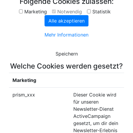
Folgende Cookies zulassen:
Marketing
Notwendig
Statistik
Alle akzeptieren
Mehr Informationen
Speichern
Welche Cookies werden gesetzt?
Marketing
prism_xxx
Dieser Cookie wird
für unseren
Newsletter-Dienst
ActiveCampaign
gesetzt, um dir dein
Newsletter-Erlebnis